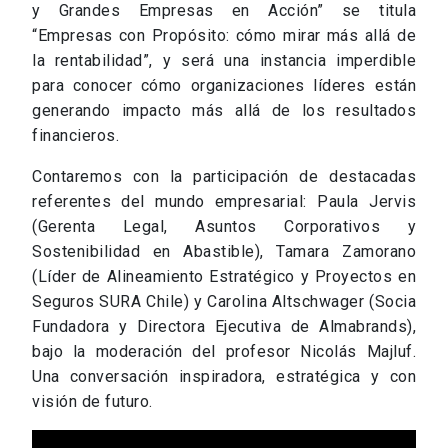
y Grandes Empresas en Acción” se titula
“Empresas con Propósito: cómo mirar más allá de
la rentabilidad”, y será una instancia imperdible
para conocer cómo organizaciones líderes están
generando impacto más allá de los resultados
financieros.
Contaremos con la participación de destacadas
referentes del mundo empresarial: Paula Jervis
(Gerenta Legal, Asuntos Corporativos y
Sostenibilidad en Abastible), Tamara Zamorano
(Líder de Alineamiento Estratégico y Proyectos en
Seguros SURA Chile) y Carolina Altschwager (Socia
Fundadora y Directora Ejecutiva de Almabrands),
bajo la moderación del profesor Nicolás Majluf.
Una conversación inspiradora, estratégica y con
visión de futuro.