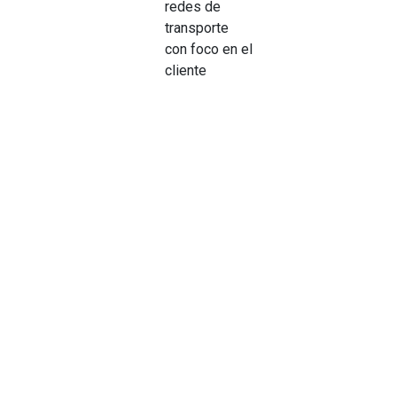
redes de
transporte
con foco en el
cliente