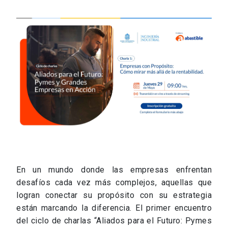
En un mundo donde las empresas enfrentan
desafíos cada vez más complejos, aquellas que
logran conectar su propósito con su estrategia
están marcando la diferencia. El primer encuentro
del ciclo de charlas “Aliados para el Futuro: Pymes