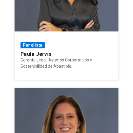
Panelista
Paula Jervis
Gerenta Legal, Asuntos Corporativos y
Sostenibilidad de Abastible.