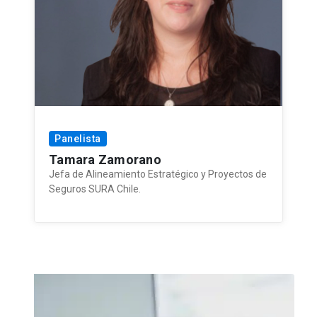
Panelista
Tamara Zamorano
Jefa de Alineamiento Estratégico y Proyectos de
Seguros SURA Chile.