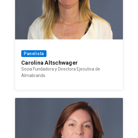
Panelista
Carolina Altschwager
Socia Fundadora y Directora Ejecutiva de
Almabrands.