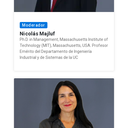
Moderador
Nicolás Majluf
Ph.D. in Management, Massachusetts Institute of
Technology (MIT), Massachusetts, USA. Profesor
Emérito del Departamento de Ingeniería
Industrial y de Sistemas de la UC