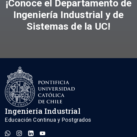
¡Conoce el Departamento de
Ingeniería Industrial y de
Sistemas de la UC!
Ingeniería Industrial
Educación Continua y Postgrados