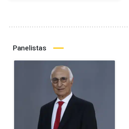
Panelistas