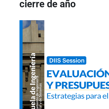
cierre de año