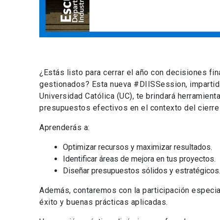
¿Estás listo para cerrar el año con decisiones fi
gestionados? Esta nueva #DIISSession, impartida
Universidad Católica (UC), te brindará herramient
presupuestos efectivos en el contexto del cierre 
Aprenderás a:
Optimizar recursos y maximizar resultados.
Identificar áreas de mejora en tus proyectos.
Diseñar presupuestos sólidos y estratégicos
Además, contaremos con la participación especia
éxito y buenas prácticas aplicadas.