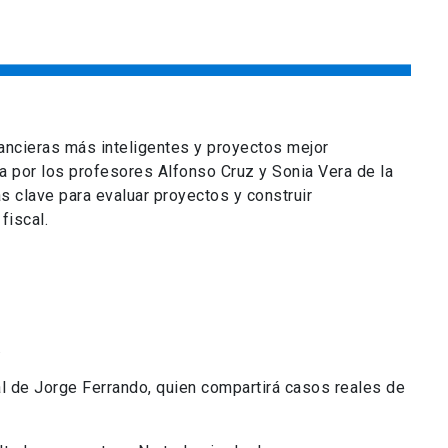
nancieras más inteligentes y proyectos mejor
 por los profesores Alfonso Cruz y Sonia Vera de la
as clave para evaluar proyectos y construir
fiscal.
.
l de Jorge Ferrando, quien compartirá casos reales de