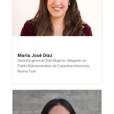
María José Díaz
Gerenta general Chile Mujeres. Magíster en
Public Administration de Columbia University
Nueva York.