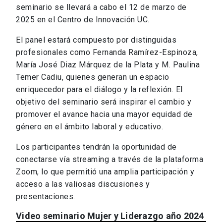
seminario se llevará a cabo el 12 de marzo de
2025 en el Centro de Innovación UC.
El panel estará compuesto por distinguidas
profesionales como Fernanda Ramírez-Espinoza,
María José Diaz Márquez de la Plata y M. Paulina
Temer Cadiu, quienes generan un espacio
enriquecedor para el diálogo y la reflexión. El
objetivo del seminario será inspirar el cambio y
promover el avance hacia una mayor equidad de
género en el ámbito laboral y educativo.
Los participantes tendrán la oportunidad de
conectarse vía streaming a través de la plataforma
Zoom, lo que permitió una amplia participación y
acceso a las valiosas discusiones y
presentaciones.
Video seminario Mujer y Liderazgo año 2024