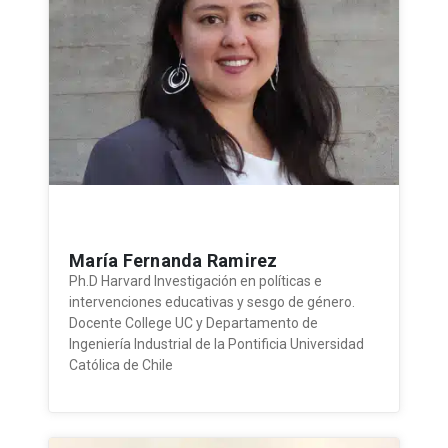
María Fernanda Ramirez
Ph.D Harvard Investigación en políticas e
intervenciones educativas y sesgo de género.
Docente College UC y Departamento de
Ingeniería Industrial de la Pontificia Universidad
Católica de Chile