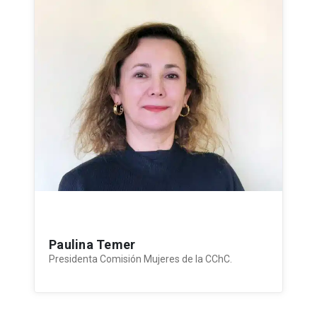
Paulina Temer
Presidenta Comisión Mujeres de la CChC.