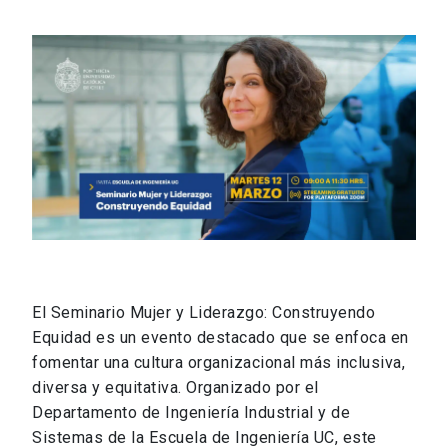
El Seminario Mujer y Liderazgo: Construyendo
Equidad es un evento destacado que se enfoca en
fomentar una cultura organizacional más inclusiva,
diversa y equitativa. Organizado por el
Departamento de Ingeniería Industrial y de
Sistemas de la Escuela de Ingeniería UC, este