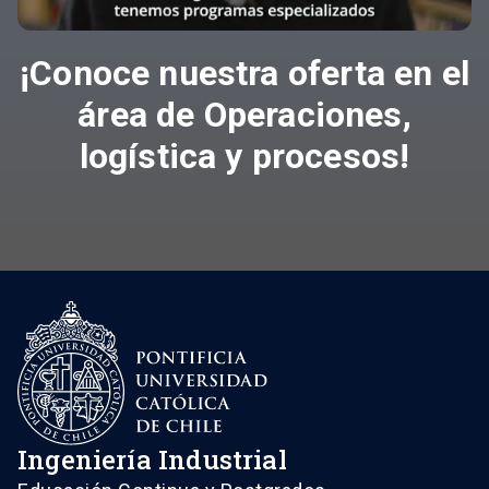
¡Conoce nuestra oferta en el
área de Operaciones,
logística y procesos!
Ingeniería Industrial