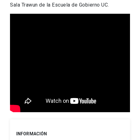
Sala Trawun de la Escuela de Gobierno UC.
INFORMACIÓN