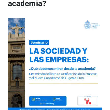
academia?