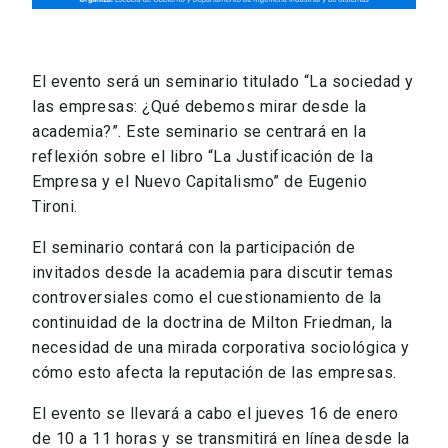
El evento será un seminario titulado “La sociedad y
las empresas: ¿Qué debemos mirar desde la
academia?”. Este seminario se centrará en la
reflexión sobre el libro “La Justificación de la
Empresa y el Nuevo Capitalismo” de Eugenio
Tironi.
El seminario contará con la participación de
invitados desde la academia para discutir temas
controversiales como el cuestionamiento de la
continuidad de la doctrina de Milton Friedman, la
necesidad de una mirada corporativa sociológica y
cómo esto afecta la reputación de las empresas.
El evento se llevará a cabo el jueves 16 de enero
de 10 a 11 horas y se transmitirá en línea desde la