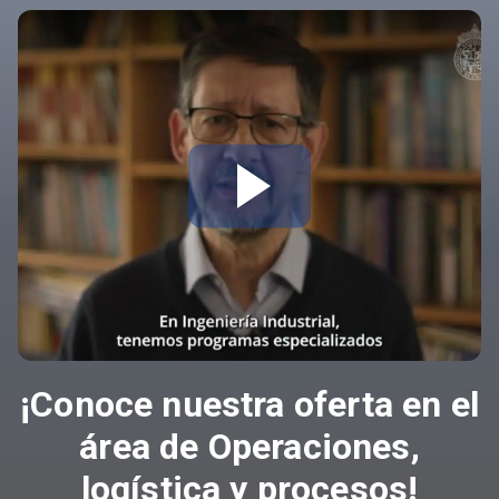
¡Conoce nuestra oferta en el
área de Operaciones,
logística y procesos!