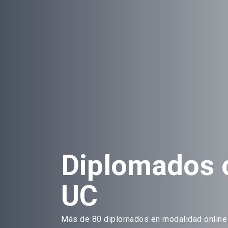
Diplomados 
UC
Más de 80 diplomados en modalidad online