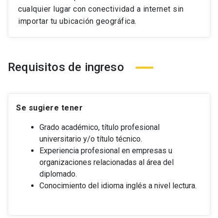
cualquier lugar con conectividad a internet sin
importar tu ubicación geográfica.
Requisitos de ingreso
Se sugiere tener
Grado académico, título profesional
universitario y/o título técnico.
Experiencia profesional en empresas u
organizaciones relacionadas al área del
diplomado.
Conocimiento del idioma inglés a nivel lectura.