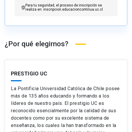
Para tu seguridad, el proceso de inscripción se
realiza en: inscripcion.educacioncontinua.uc.cl
¿Por qué elegirnos?
PRESTIGIO UC
La Pontificia Universidad Católica de Chile posee
más de 135 años educando y formando a los
líderes de nuestro país. El prestigio UC es
reconocido esencialmente por la calidad de sus
docentes como por su excelente sistema de
enseñanza, los cuales la han transformado en la