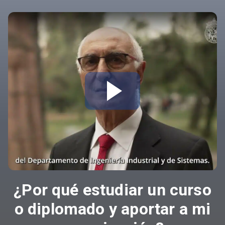
¿Por qué estudiar un curso
o diplomado y aportar a mi