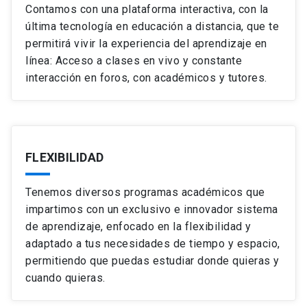
Contamos con una plataforma interactiva, con la
última tecnología en educación a distancia, que te
permitirá vivir la experiencia del aprendizaje en
línea: Acceso a clases en vivo y constante
interacción en foros, con académicos y tutores.
FLEXIBILIDAD
Tenemos diversos programas académicos que
impartimos con un exclusivo e innovador sistema
de aprendizaje, enfocado en la flexibilidad y
adaptado a tus necesidades de tiempo y espacio,
permitiendo que puedas estudiar donde quieras y
cuando quieras.