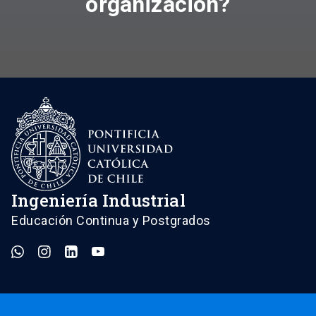
organización?
Ingeniería Industrial
Educación Continua y Postgrados