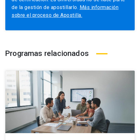
de la gestión de apostillarlo.
Más información
sobre el proceso de Apostilla.
Programas relacionados