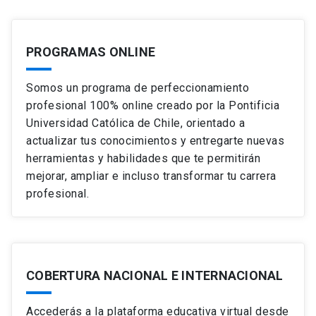
PROGRAMAS ONLINE
Somos un programa de perfeccionamiento
profesional 100% online creado por la Pontificia
Universidad Católica de Chile, orientado a
actualizar tus conocimientos y entregarte nuevas
herramientas y habilidades que te permitirán
mejorar, ampliar e incluso transformar tu carrera
profesional.
COBERTURA NACIONAL E INTERNACIONAL
Accederás a la plataforma educativa virtual desde