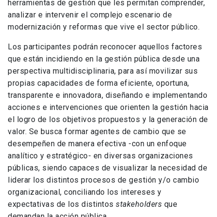
herramientas de gestión que les permitan comprender,
analizar e intervenir el complejo escenario de
modernización y reformas que vive el sector público.
Los participantes podrán reconocer aquellos factores
que están incidiendo en la gestión pública desde una
perspectiva multidisciplinaria, para así movilizar sus
propias capacidades de forma eficiente, oportuna,
transparente e innovadora, diseñando e implementando
acciones e intervenciones que orienten la gestión hacia
el logro de los objetivos propuestos y la generación de
valor. Se busca formar agentes de cambio que se
desempeñen de manera efectiva -con un enfoque
analítico y estratégico- en diversas organizaciones
públicas, siendo capaces de visualizar la necesidad de
liderar los distintos procesos de gestión y/o cambio
organizacional, conciliando los intereses y
expectativas de los distintos
stakeholders
que
demandan la acción pública.