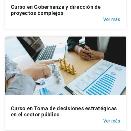
Curso en Gobernanza y dirección de
proyectos complejos
Ver más
Curso en Toma de decisiones estratégicas
en el sector público
Ver más