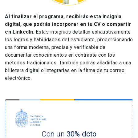
Al finalizar el programa, recibirás esta insignia
digital, que podrás incorporar en tu CV o compartir
en LinkedIn
. Estas insignias detallan exhaustivamente
los logros y habilidades del estudiante, proporcionando
una forma moderna, precisa y verificable de
documentar conocimientos en contraste con los
métodos tradicionales. También podrás añadirlas a una
billetera digital o integrarlas en la firma de tu correo
electrónico.
Con un
30% dcto