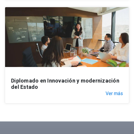
Diplomado en Innovación y modernización
del Estado
Ver más