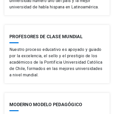
universidad número uno del país y la mejor
universidad de habla hispana en Latinoamérica.
PROFESORES DE CLASE MUNDIAL
Nuestro proceso educativo es apoyado y guiado
por la excelencia, el sello y el prestigio de los
académicos de la Pontificia Universidad Católica
de Chile, formados en las mejores universidades
a nivel mundial.
MODERNO MODELO PEDAGÓGICO