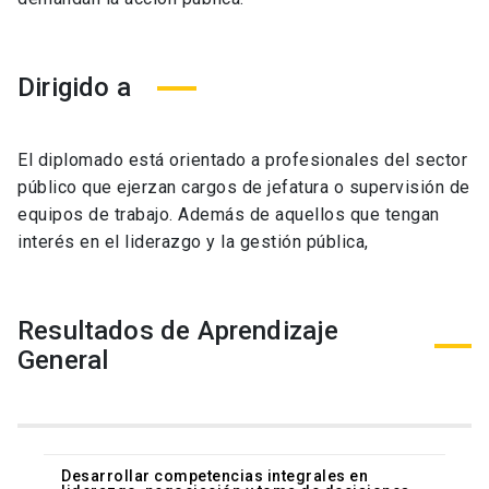
Dirigido a
El diplomado está orientado a profesionales del sector
público que ejerzan cargos de jefatura o supervisión de
equipos de trabajo. Además de aquellos que tengan
interés en el liderazgo y la gestión pública,
Resultados de Aprendizaje
General
Desarrollar competencias integrales en