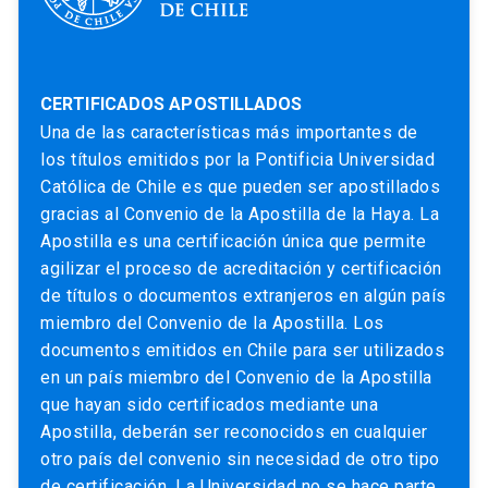
CERTIFICADOS APOSTILLADOS
Una de las características más importantes de
los títulos emitidos por la Pontificia Universidad
Católica de Chile es que pueden ser apostillados
gracias al Convenio de la Apostilla de la Haya. La
Apostilla es una certificación única que permite
agilizar el proceso de acreditación y certificación
de títulos o documentos extranjeros en algún país
miembro del Convenio de la Apostilla. Los
documentos emitidos en Chile para ser utilizados
en un país miembro del Convenio de la Apostilla
que hayan sido certificados mediante una
Apostilla, deberán ser reconocidos en cualquier
otro país del convenio sin necesidad de otro tipo
de certificación. La Universidad no se hace parte