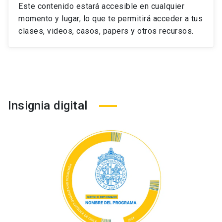
Este contenido estará accesible en cualquier
momento y lugar, lo que te permitirá acceder a tus
clases, videos, casos, papers y otros recursos.
Insignia digital