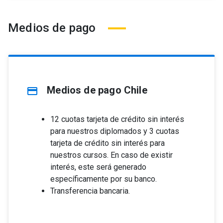
Medios de pago
Medios de pago Chile
credit_card
12 cuotas tarjeta de crédito sin interés
para nuestros diplomados y 3 cuotas
tarjeta de crédito sin interés para
nuestros cursos. En caso de existir
interés, este será generado
específicamente por su banco.
Transferencia bancaria.