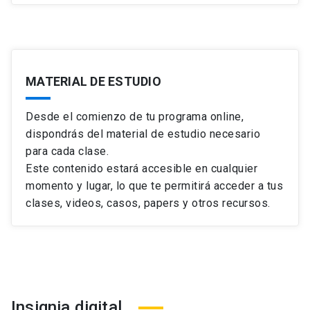
MATERIAL DE ESTUDIO
Desde el comienzo de tu programa online,
dispondrás del material de estudio necesario
para cada clase.
Este contenido estará accesible en cualquier
momento y lugar, lo que te permitirá acceder a tus
clases, videos, casos, papers y otros recursos.
Insignia digital