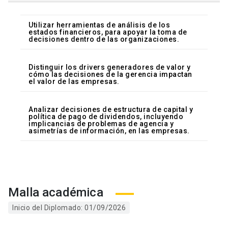
Utilizar herramientas de análisis de los
estados financieros, para apoyar la toma de
decisiones dentro de las organizaciones.
Distinguir los drivers generadores de valor y
cómo las decisiones de la gerencia impactan
el valor de las empresas.
Analizar decisiones de estructura de capital y
política de pago de dividendos, incluyendo
implicancias de problemas de agencia y
asimetrías de información, en las empresas.
Malla académica
Inicio del Diplomado: 01/09/2026