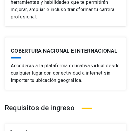
herramientas y habilidades que te permitirán
mejorar, ampliar e incluso transformar tu carrera
profesional.
COBERTURA NACIONAL E INTERNACIONAL
Accederás a la plataforma educativa virtual desde
cualquier lugar con conectividad a internet sin
importar tu ubicación geográfica.
Requisitos de ingreso