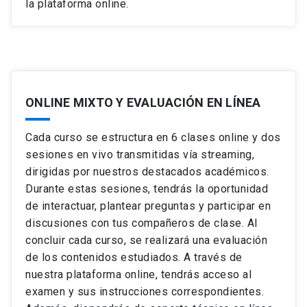
la plataforma online.
ONLINE MIXTO Y EVALUACIÓN EN LÍNEA
Cada curso se estructura en 6 clases online y dos
sesiones en vivo transmitidas vía streaming,
dirigidas por nuestros destacados académicos.
Durante estas sesiones, tendrás la oportunidad
de interactuar, plantear preguntas y participar en
discusiones con tus compañeros de clase. Al
concluir cada curso, se realizará una evaluación
de los contenidos estudiados. A través de
nuestra plataforma online, tendrás acceso al
examen y sus instrucciones correspondientes.