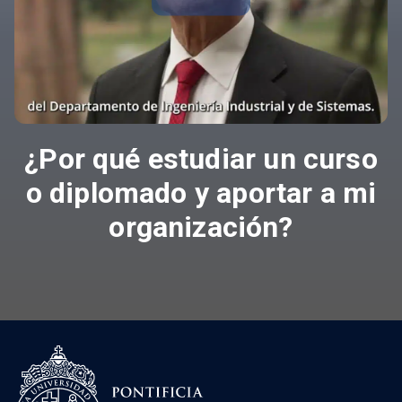
¿Por qué estudiar un curso
o diplomado y aportar a mi
organización?