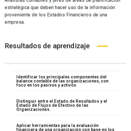
Analistas contables y jefes de áreas de planificación
estratégica que deben hacer uso de la información
proveniente de los Estados Financieros de una
empresa.
Resultados de aprendizaje
Identificar los principales componentes del
balance contable de las organizaciones, con
foco en los pasivos y activos.
Distinguir entre el Estado de Resultados y el
Estado de Flujos de Efectivo de las
Organizaciones.
Aplicar herramientas para la evaluación
financiera de una organización con base en los