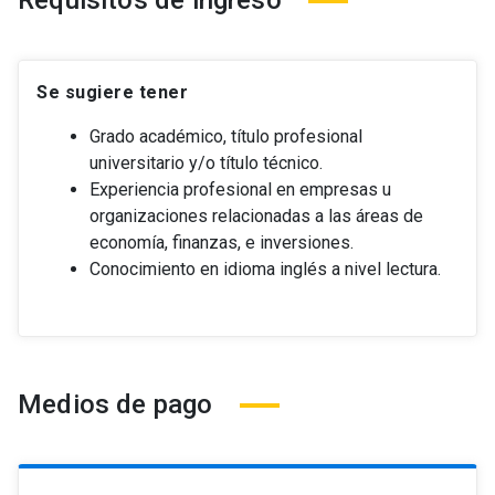
Requisitos de ingreso
Se sugiere tener
Grado académico, título profesional
universitario y/o título técnico.
Experiencia profesional en empresas u
organizaciones relacionadas a las áreas de
economía, finanzas, e inversiones.
Conocimiento en idioma inglés a nivel lectura.
Medios de pago