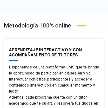
Metodología 100% online
APRENDIZAJE INTERACTIVO Y CON
ACOMPAÑAMIENTO DE TUTORES
Disponemos de una plataforma LMS que te brinda
la oportunidad de participar en clases en vivo,
interactuar con otros participantes y acceder a
contenidos interactivos en cualquier momento y
lugar.
Además, cada programa cuenta con un tutor
académico que te guiará y resolverá tus dudas en