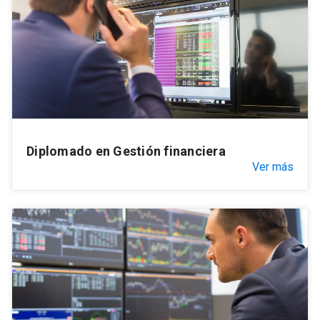
Diplomado en Gestión financiera
Ver más