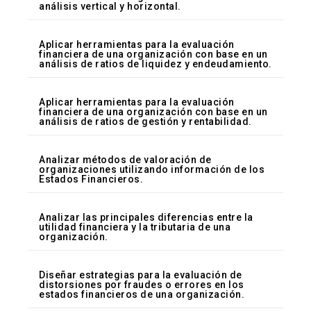
análisis vertical y horizontal.
Aplicar herramientas para la evaluación
financiera de una organización con base en un
análisis de ratios de liquidez y endeudamiento.
Aplicar herramientas para la evaluación
financiera de una organización con base en un
análisis de ratios de gestión y rentabilidad.
Analizar métodos de valoración de
organizaciones utilizando información de los
Estados Financieros.
Analizar las principales diferencias entre la
utilidad financiera y la tributaria de una
organización.
Diseñar estrategias para la evaluación de
distorsiones por fraudes o errores en los
estados financieros de una organización.