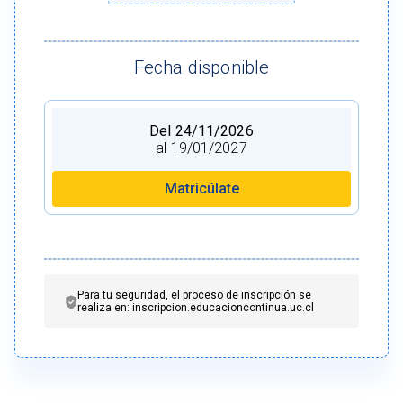
Fecha disponible
Del 24/11/2026
al 19/01/2027
Matricúlate
Para tu seguridad, el proceso de inscripción se
realiza en: inscripcion.educacioncontinua.uc.cl