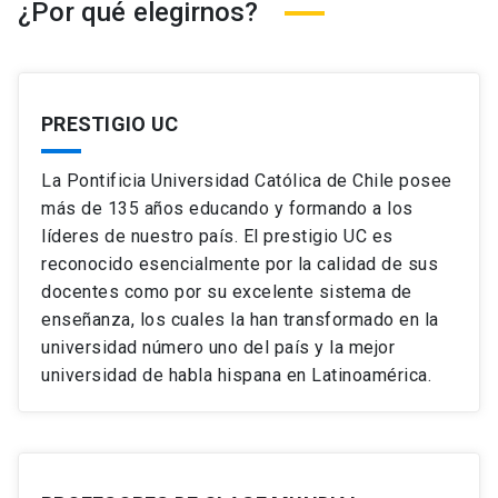
¿Por qué elegirnos?
PRESTIGIO UC
La Pontificia Universidad Católica de Chile posee
más de 135 años educando y formando a los
líderes de nuestro país. El prestigio UC es
reconocido esencialmente por la calidad de sus
docentes como por su excelente sistema de
enseñanza, los cuales la han transformado en la
universidad número uno del país y la mejor
universidad de habla hispana en Latinoamérica.