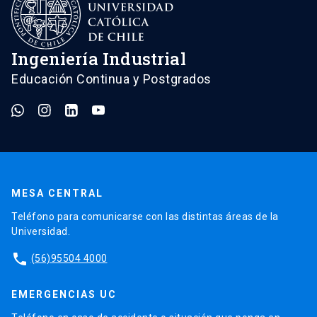
Ingeniería Industrial
Educación Continua y Postgrados
MESA CENTRAL
Teléfono para comunicarse con las distintas áreas de la
Universidad.
phone
(56)95504 4000
EMERGENCIAS UC