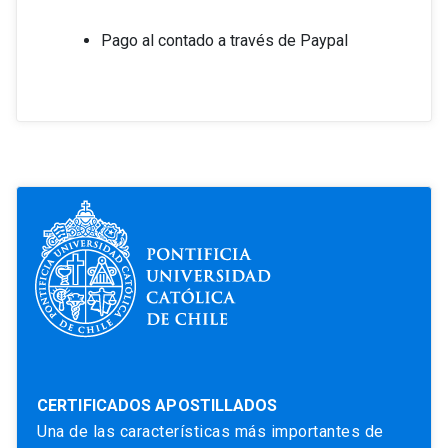
Pago al contado a través de Paypal
CERTIFICADOS APOSTILLADOS
Una de las características más importantes de