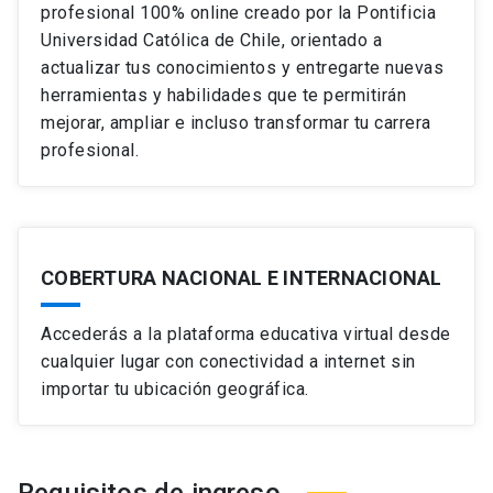
profesional 100% online creado por la Pontificia
Universidad Católica de Chile, orientado a
actualizar tus conocimientos y entregarte nuevas
herramientas y habilidades que te permitirán
mejorar, ampliar e incluso transformar tu carrera
profesional.
COBERTURA NACIONAL E INTERNACIONAL
Accederás a la plataforma educativa virtual desde
cualquier lugar con conectividad a internet sin
importar tu ubicación geográfica.