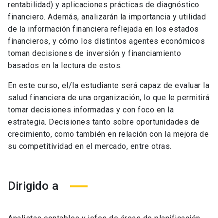
rentabilidad) y aplicaciones prácticas de diagnóstico
financiero. Además, analizarán la importancia y utilidad
de la información financiera reflejada en los estados
financieros, y cómo los distintos agentes económicos
toman decisiones de inversión y financiamiento
basados en la lectura de estos.
En este curso, el/la estudiante será capaz de evaluar la
salud financiera de una organización, lo que le permitirá
tomar decisiones informadas y con foco en la
estrategia. Decisiones tanto sobre oportunidades de
crecimiento, como también en relación con la mejora de
su competitividad en el mercado, entre otras.
Dirigido a