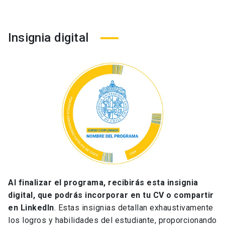
Insignia digital
Al finalizar el programa, recibirás esta insignia
digital, que podrás incorporar en tu CV o compartir
en LinkedIn
. Estas insignias detallan exhaustivamente
los logros y habilidades del estudiante, proporcionando