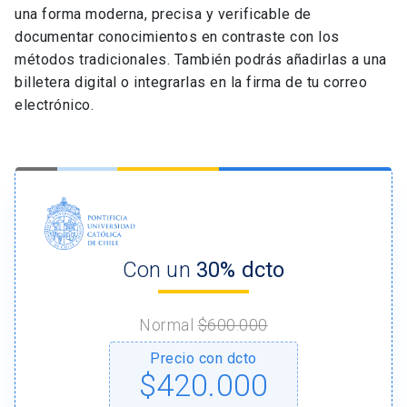
una forma moderna, precisa y verificable de
documentar conocimientos en contraste con los
métodos tradicionales. También podrás añadirlas a una
billetera digital o integrarlas en la firma de tu correo
electrónico.
Con un
30% dcto
Normal
$600.000
Precio con dcto
$420.000