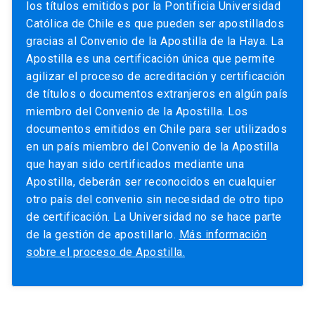
los títulos emitidos por la Pontificia Universidad
Católica de Chile es que pueden ser apostillados
gracias al Convenio de la Apostilla de la Haya. La
Apostilla es una certificación única que permite
agilizar el proceso de acreditación y certificación
de títulos o documentos extranjeros en algún país
miembro del Convenio de la Apostilla. Los
documentos emitidos en Chile para ser utilizados
en un país miembro del Convenio de la Apostilla
que hayan sido certificados mediante una
Apostilla, deberán ser reconocidos en cualquier
otro país del convenio sin necesidad de otro tipo
de certificación. La Universidad no se hace parte
de la gestión de apostillarlo.
Más información
sobre el proceso de Apostilla.