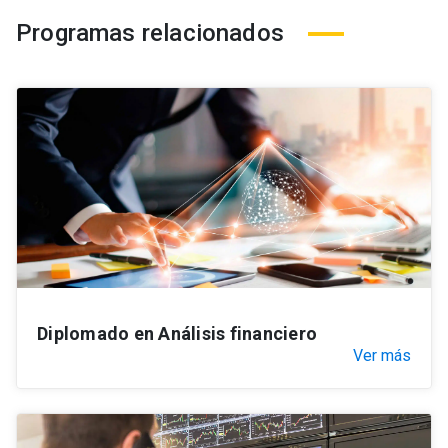
Programas relacionados
Diplomado en Análisis financiero
Ver más