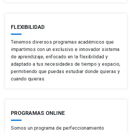
FLEXIBILIDAD
Tenemos diversos programas académicos que
impartimos con un exclusivo e innovador sistema
de aprendizaje, enfocado en la flexibilidad y
adaptado a tus necesidades de tiempo y espacio,
permitiendo que puedas estudiar donde quieras y
cuando quieras.
PROGRAMAS ONLINE
Somos un programa de perfeccionamiento