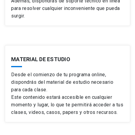
Además, dispondrás de soporte técnico en línea
para resolver cualquier inconveniente que pueda
surgir.
MATERIAL DE ESTUDIO
Desde el comienzo de tu programa online,
dispondrás del material de estudio necesario
para cada clase.
Este contenido estará accesible en cualquier
momento y lugar, lo que te permitirá acceder a tus
clases, videos, casos, papers y otros recursos.