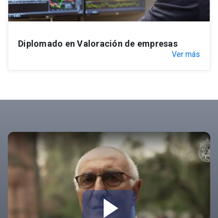
Diplomado en Valoración de empresas
Ver más