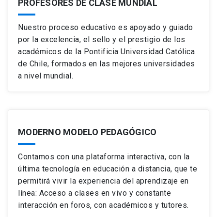
PROFESORES DE CLASE MUNDIAL
Nuestro proceso educativo es apoyado y guiado
por la excelencia, el sello y el prestigio de los
académicos de la Pontificia Universidad Católica
de Chile, formados en las mejores universidades
a nivel mundial.
MODERNO MODELO PEDAGÓGICO
Contamos con una plataforma interactiva, con la
última tecnología en educación a distancia, que te
permitirá vivir la experiencia del aprendizaje en
línea: Acceso a clases en vivo y constante
interacción en foros, con académicos y tutores.