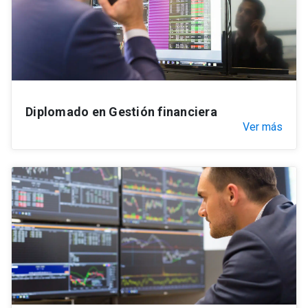
Diplomado en Gestión financiera
Ver más