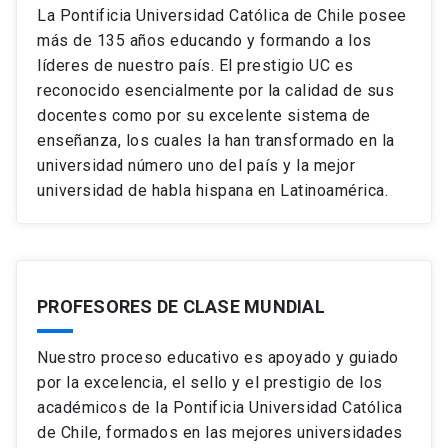
La Pontificia Universidad Católica de Chile posee
más de 135 años educando y formando a los
líderes de nuestro país. El prestigio UC es
reconocido esencialmente por la calidad de sus
docentes como por su excelente sistema de
enseñanza, los cuales la han transformado en la
universidad número uno del país y la mejor
universidad de habla hispana en Latinoamérica.
PROFESORES DE CLASE MUNDIAL
Nuestro proceso educativo es apoyado y guiado
por la excelencia, el sello y el prestigio de los
académicos de la Pontificia Universidad Católica
de Chile, formados en las mejores universidades