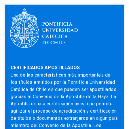
CERTIFICADOS APOSTILLADOS
Una de las características más importantes de
los títulos emitidos por la Pontificia Universidad
Católica de Chile es que pueden ser apostillados
gracias al Convenio de la Apostilla de la Haya. La
Apostilla es una certificación única que permite
agilizar el proceso de acreditación y certificación
de títulos o documentos extranjeros en algún país
miembro del Convenio de la Apostilla. Los