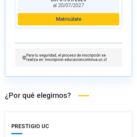
al 20/07/2027
Matricúlate
Para tu seguridad, el proceso de inscripción se
realiza en: inscripcion.educacioncontinua.uc.cl
¿Por qué elegirnos?
PRESTIGIO UC