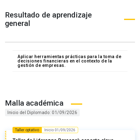
Resultado de aprendizaje
general
Aplicar herramientas prácticas para la toma de
decisiones financieras en el contexto de la
gestión de empresas.
Malla académica
Inicio del Diplomado: 01/09/2026
Taller optativo
Inicio 01/09/2026