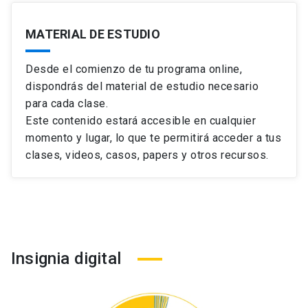
MATERIAL DE ESTUDIO
Desde el comienzo de tu programa online,
dispondrás del material de estudio necesario
para cada clase.
Este contenido estará accesible en cualquier
momento y lugar, lo que te permitirá acceder a tus
clases, videos, casos, papers y otros recursos.
Insignia digital