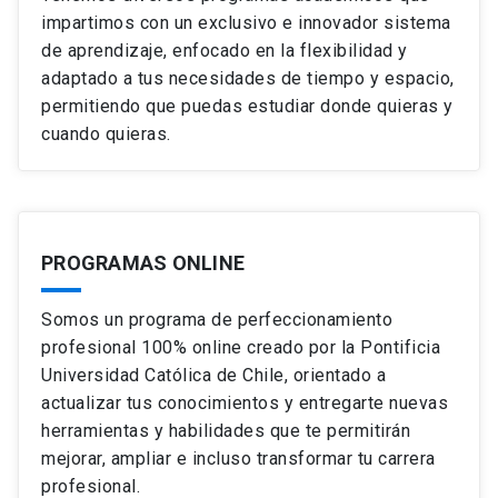
impartimos con un exclusivo e innovador sistema
de aprendizaje, enfocado en la flexibilidad y
adaptado a tus necesidades de tiempo y espacio,
permitiendo que puedas estudiar donde quieras y
cuando quieras.
PROGRAMAS ONLINE
Somos un programa de perfeccionamiento
profesional 100% online creado por la Pontificia
Universidad Católica de Chile, orientado a
actualizar tus conocimientos y entregarte nuevas
herramientas y habilidades que te permitirán
mejorar, ampliar e incluso transformar tu carrera
profesional.