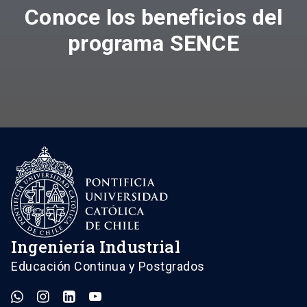
Conoce los beneficios del
programa SENCE
Ingeniería Industrial
Educación Continua y Postgrados