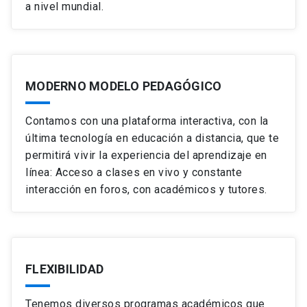
a nivel mundial.
MODERNO MODELO PEDAGÓGICO
Contamos con una plataforma interactiva, con la
última tecnología en educación a distancia, que te
permitirá vivir la experiencia del aprendizaje en
línea: Acceso a clases en vivo y constante
interacción en foros, con académicos y tutores.
FLEXIBILIDAD
Tenemos diversos programas académicos que