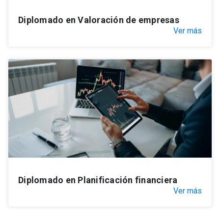
Diplomado en Valoración de empresas
Ver más
Diplomado en Planificación financiera
Ver más