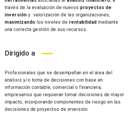
herramientas
asociadas al
análisis financiero
, a
través de la evaluación de nuevos
proyectos de
inversión
y valorización de las organizaciones;
maximizando
los niveles de
rentabilidad
mediante
una correcta gestión de sus recursos.
Dirigido a
Profesionales que se desempeñan en el área del
análisis y/o toma de decisiones con base en
información contable, comercial o financiera;
empresarios que requieran tomar decisiones de mayor
impacto, incorporando componentes de riesgo en las
decisiones de proyectos de inversión.