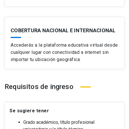
COBERTURA NACIONAL E INTERNACIONAL
Accederás a la plataforma educativa virtual desde
cualquier lugar con conectividad a internet sin
importar tu ubicación geográfica.
Requisitos de ingreso
Se sugiere tener
Grado académico, título profesional