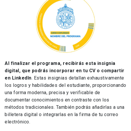
Al finalizar el programa, recibirás esta insignia
digital, que podrás incorporar en tu CV o compartir
en LinkedIn
. Estas insignias detallan exhaustivamente
los logros y habilidades del estudiante, proporcionando
una forma moderna, precisa y verificable de
documentar conocimientos en contraste con los
métodos tradicionales. También podrás añadirlas a una
billetera digital o integrarlas en la firma de tu correo
electrónico.