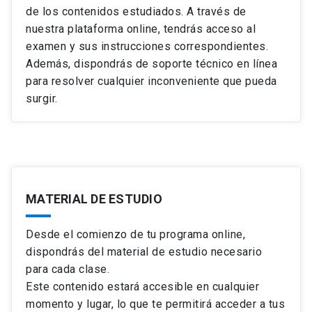
de los contenidos estudiados. A través de
nuestra plataforma online, tendrás acceso al
examen y sus instrucciones correspondientes.
Además, dispondrás de soporte técnico en línea
para resolver cualquier inconveniente que pueda
surgir.
MATERIAL DE ESTUDIO
Desde el comienzo de tu programa online,
dispondrás del material de estudio necesario
para cada clase.
Este contenido estará accesible en cualquier
momento y lugar, lo que te permitirá acceder a tus