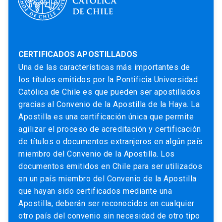
CERTIFICADOS APOSTILLADOS
Una de las características más importantes de
los títulos emitidos por la Pontificia Universidad
Católica de Chile es que pueden ser apostillados
gracias al Convenio de la Apostilla de la Haya. La
Apostilla es una certificación única que permite
agilizar el proceso de acreditación y certificación
de títulos o documentos extranjeros en algún país
miembro del Convenio de la Apostilla. Los
documentos emitidos en Chile para ser utilizados
en un país miembro del Convenio de la Apostilla
que hayan sido certificados mediante una
Apostilla, deberán ser reconocidos en cualquier
otro país del convenio sin necesidad de otro tipo