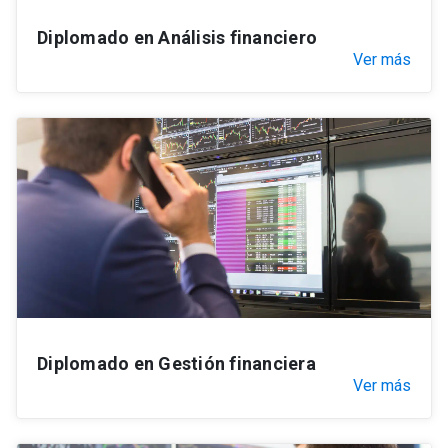
Diplomado en Análisis financiero
Ver más
Diplomado en Gestión financiera
Ver más