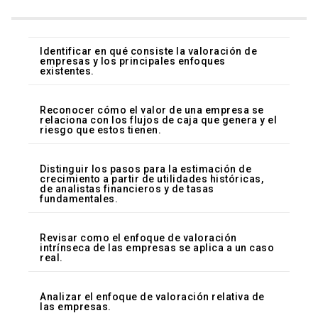
Identificar en qué consiste la valoración de
empresas y los principales enfoques
existentes.
Reconocer cómo el valor de una empresa se
relaciona con los flujos de caja que genera y el
riesgo que estos tienen.
Distinguir los pasos para la estimación de
crecimiento a partir de utilidades históricas,
de analistas financieros y de tasas
fundamentales.
Revisar como el enfoque de valoración
intrínseca de las empresas se aplica a un caso
real.
Analizar el enfoque de valoración relativa de
las empresas.