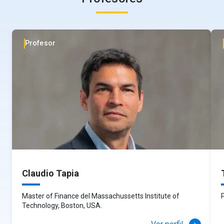
Profesor
Claudio Tapia
Master of Finance del Massachussetts Institute of
Technology, Boston, USA.