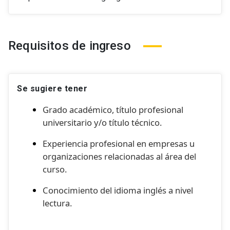
Requisitos de ingreso
Se sugiere tener
G
rado académico, título profesional
universitario y/o título técnico.
Experiencia profesional en empresas u
organizaciones relacionadas al área del
curso.
Conocimiento del idioma inglés a nivel
lectura.