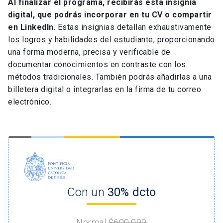
Al finalizar el programa, recibirás esta insignia
digital, que podrás incorporar en tu CV o compartir
en LinkedIn
. Estas insignias detallan exhaustivamente
los logros y habilidades del estudiante, proporcionando
una forma moderna, precisa y verificable de
documentar conocimientos en contraste con los
métodos tradicionales. También podrás añadirlas a una
billetera digital o integrarlas en la firma de tu correo
electrónico.
Con un
30% dcto
Normal
$600.000