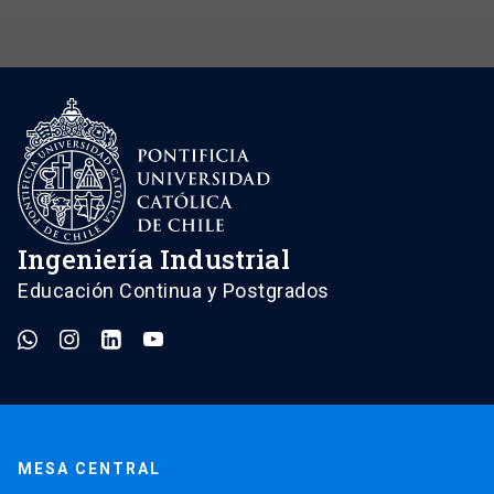
Ingeniería Industrial
Educación Continua y Postgrados
MESA CENTRAL