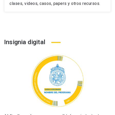
clases, videos, casos, papers y otros recursos.
Insignia digital