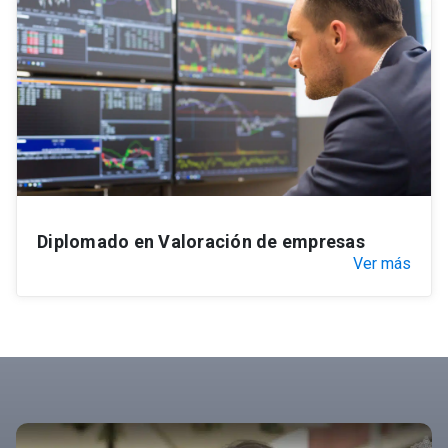
Diplomado en Valoración de empresas
Ver más