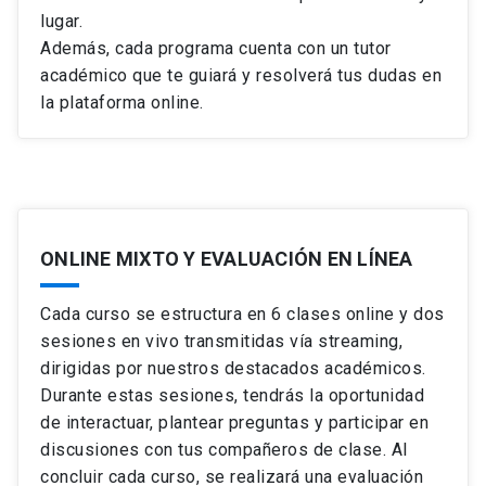
lugar.
Además, cada programa cuenta con un tutor
académico que te guiará y resolverá tus dudas en
la plataforma online.
ONLINE MIXTO Y EVALUACIÓN EN LÍNEA
Cada curso se estructura en 6 clases online y dos
sesiones en vivo transmitidas vía streaming,
dirigidas por nuestros destacados académicos.
Durante estas sesiones, tendrás la oportunidad
de interactuar, plantear preguntas y participar en
discusiones con tus compañeros de clase. Al
concluir cada curso, se realizará una evaluación