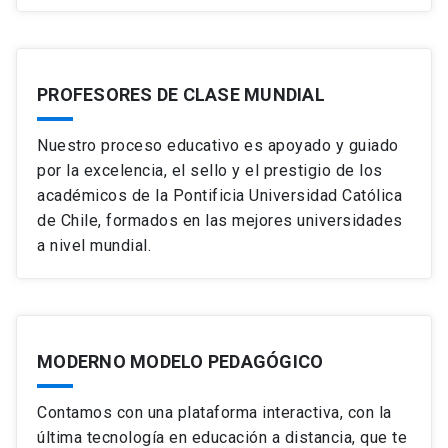
PROFESORES DE CLASE MUNDIAL
Nuestro proceso educativo es apoyado y guiado
por la excelencia, el sello y el prestigio de los
académicos de la Pontificia Universidad Católica
de Chile, formados en las mejores universidades
a nivel mundial.
MODERNO MODELO PEDAGÓGICO
Contamos con una plataforma interactiva, con la
última tecnología en educación a distancia, que te