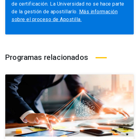
de certificación. La Universidad no se hace parte
de la gestión de apostillarlo.
Más información
sobre el proceso de Apostilla.
Programas relacionados