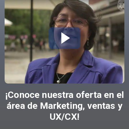
¡Conoce nuestra oferta en el
área de Marketing, ventas y
UX/CX!