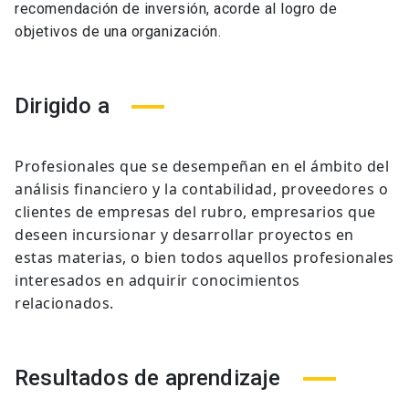
recomendación de inversión, acorde al logro de
objetivos de una organización.
Dirigido a
Profesionales que se desempeñan en el ámbito de
l
análisis financiero y la contabilidad,
proveedores o
clientes de empresas del rubro, empresarios que
deseen incursionar y desarrollar proyectos en
estas materias, o bien todos aquellos profesionales
interesados en adquirir conocimientos
relacionados.
Resultados de aprendizaje