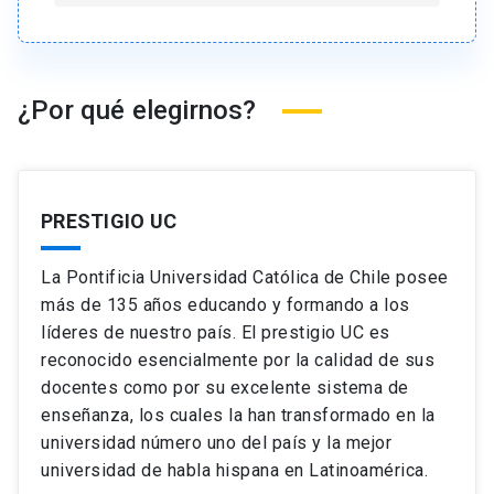
¿Por qué elegirnos?
PRESTIGIO UC
La Pontificia Universidad Católica de Chile posee
más de 135 años educando y formando a los
líderes de nuestro país. El prestigio UC es
reconocido esencialmente por la calidad de sus
docentes como por su excelente sistema de
enseñanza, los cuales la han transformado en la
universidad número uno del país y la mejor
universidad de habla hispana en Latinoamérica.