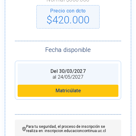
Precio con dcto
$420.000
Fecha disponible
Del 30/03/2027
al 24/05/2027
Matricúlate
Para tu seguridad, el proceso de inscripción se
realiza en: inscripcion.educacioncontinua.uc.cl