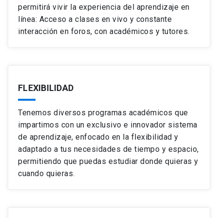
permitirá vivir la experiencia del aprendizaje en
línea: Acceso a clases en vivo y constante
interacción en foros, con académicos y tutores.
FLEXIBILIDAD
Tenemos diversos programas académicos que
impartimos con un exclusivo e innovador sistema
de aprendizaje, enfocado en la flexibilidad y
adaptado a tus necesidades de tiempo y espacio,
permitiendo que puedas estudiar donde quieras y
cuando quieras.