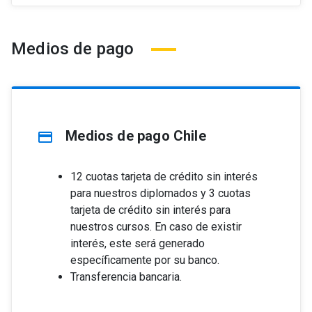
Medios de pago
Medios de pago Chile
credit_card
12 cuotas tarjeta de crédito sin interés
para nuestros diplomados y 3 cuotas
tarjeta de crédito sin interés para
nuestros cursos. En caso de existir
interés, este será generado
específicamente por su banco.
Transferencia bancaria.