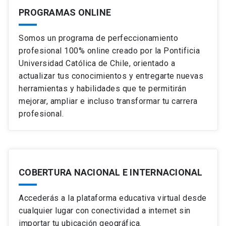
PROGRAMAS ONLINE
Somos un programa de perfeccionamiento
profesional 100% online creado por la Pontificia
Universidad Católica de Chile, orientado a
actualizar tus conocimientos y entregarte nuevas
herramientas y habilidades que te permitirán
mejorar, ampliar e incluso transformar tu carrera
profesional.
COBERTURA NACIONAL E INTERNACIONAL
Accederás a la plataforma educativa virtual desde
cualquier lugar con conectividad a internet sin
importar tu ubicación geográfica.