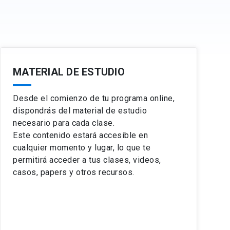
MATERIAL DE ESTUDIO
Desde el comienzo de tu programa online,
dispondrás del material de estudio
necesario para cada clase.
Este contenido estará accesible en
cualquier momento y lugar, lo que te
permitirá acceder a tus clases, videos,
casos, papers y otros recursos.