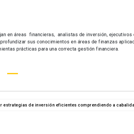
jan en áreas financieras, analistas de inversión, ejecutivos 
y profundizar sus conocimientos en áreas de finanzas aplic
ientas prácticas para una correcta gestión financiera.
r estrategias de inversión eficientes comprendiendo a cabalid