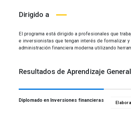
Dirigido a
El programa está dirigido a profesionales que traba
e inversionistas que tengan interés de formalizar 
administración financiera moderna utilizando herram
Resultados de Aprendizaje General
Diplomado en Inversiones financieras
Elabora