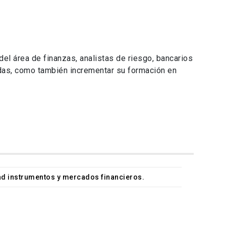
del área de finanzas, analistas de riesgo, bancarios
adas, como también incrementar su formación en
ad instrumentos y mercados financieros.