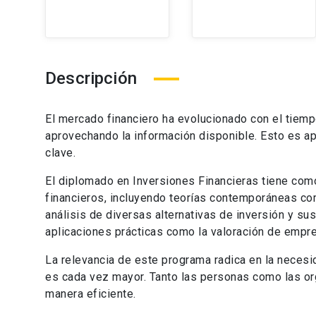
Descripción
El mercado financiero ha evolucionado con el tiem
aprovechando la información disponible. Esto es ap
clave.
El diplomado en Inversiones Financieras tiene com
financieros, incluyendo teorías contemporáneas co
análisis de diversas alternativas de inversión y su
aplicaciones prácticas como la valoración de empre
La relevancia de este programa radica en la necesi
es cada vez mayor. Tanto las personas como las o
manera eficiente.