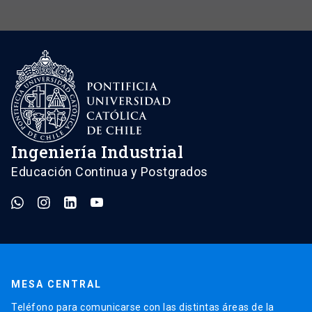
Ingeniería Industrial
Educación Continua y Postgrados
MESA CENTRAL
Teléfono para comunicarse con las distintas áreas de la