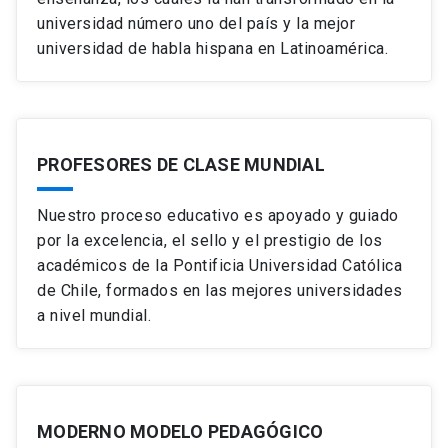
universidad número uno del país y la mejor
universidad de habla hispana en Latinoamérica.
PROFESORES DE CLASE MUNDIAL
Nuestro proceso educativo es apoyado y guiado
por la excelencia, el sello y el prestigio de los
académicos de la Pontificia Universidad Católica
de Chile, formados en las mejores universidades
a nivel mundial.
MODERNO MODELO PEDAGÓGICO