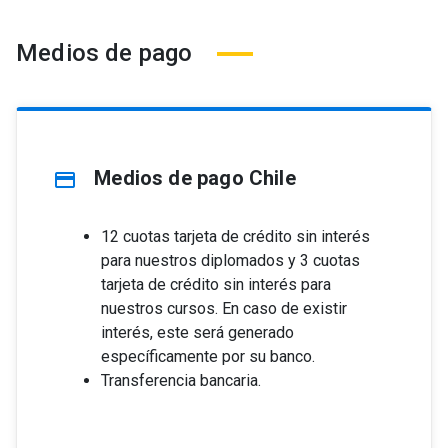
Medios de pago
Medios de pago Chile
credit_card
12 cuotas tarjeta de crédito sin interés
para nuestros diplomados y 3 cuotas
tarjeta de crédito sin interés para
nuestros cursos. En caso de existir
interés, este será generado
específicamente por su banco.
Transferencia bancaria.