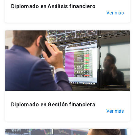
Diplomado en Análisis financiero
Ver más
Diplomado en Gestión financiera
Ver más