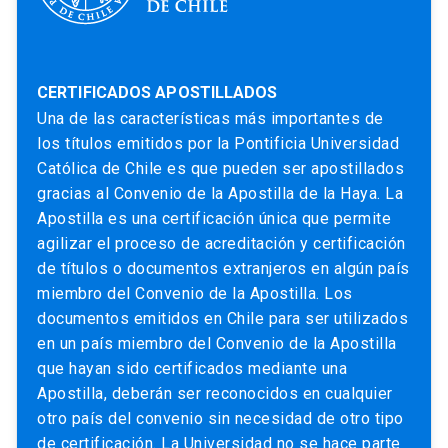
CERTIFICADOS APOSTILLADOS
Una de las características más importantes de
los títulos emitidos por la Pontificia Universidad
Católica de Chile es que pueden ser apostillados
gracias al Convenio de la Apostilla de la Haya. La
Apostilla es una certificación única que permite
agilizar el proceso de acreditación y certificación
de títulos o documentos extranjeros en algún país
miembro del Convenio de la Apostilla. Los
documentos emitidos en Chile para ser utilizados
en un país miembro del Convenio de la Apostilla
que hayan sido certificados mediante una
Apostilla, deberán ser reconocidos en cualquier
otro país del convenio sin necesidad de otro tipo
de certificación. La Universidad no se hace parte