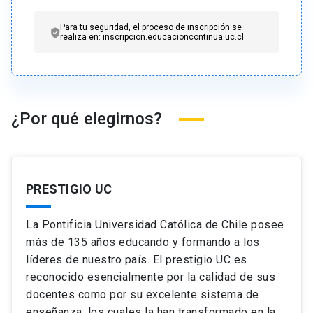
Para tu seguridad, el proceso de inscripción se
realiza en: inscripcion.educacioncontinua.uc.cl
¿Por qué elegirnos?
PRESTIGIO UC
La Pontificia Universidad Católica de Chile posee
más de 135 años educando y formando a los
líderes de nuestro país. El prestigio UC es
reconocido esencialmente por la calidad de sus
docentes como por su excelente sistema de
enseñanza, los cuales la han transformado en la