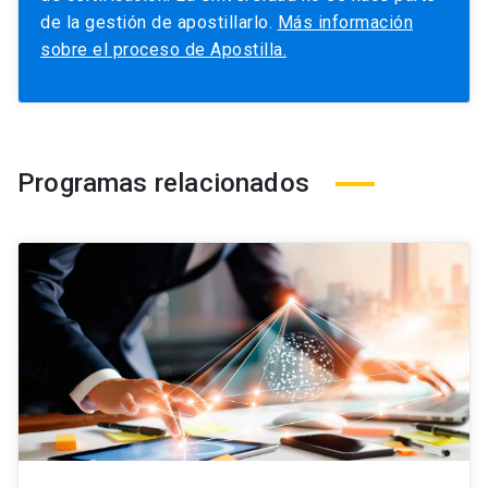
de la gestión de apostillarlo.
Más información
sobre el proceso de Apostilla.
Programas relacionados