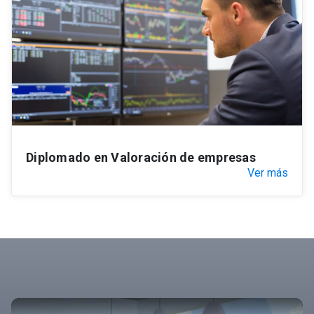
Diplomado en Valoración de empresas
Ver más