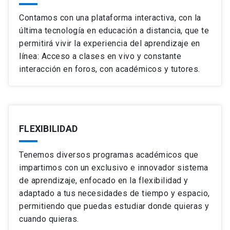
Contamos con una plataforma interactiva, con la
última tecnología en educación a distancia, que te
permitirá vivir la experiencia del aprendizaje en
línea: Acceso a clases en vivo y constante
interacción en foros, con académicos y tutores.
FLEXIBILIDAD
Tenemos diversos programas académicos que
impartimos con un exclusivo e innovador sistema
de aprendizaje, enfocado en la flexibilidad y
adaptado a tus necesidades de tiempo y espacio,
permitiendo que puedas estudiar donde quieras y
cuando quieras.