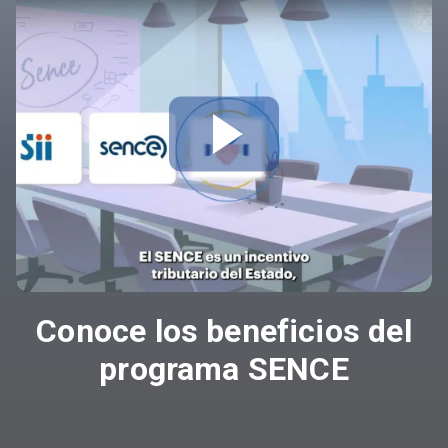
Conoce los beneficios del
programa SENCE