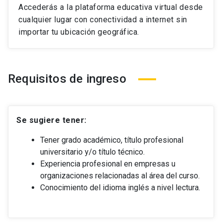
Accederás a la plataforma educativa virtual desde
cualquier lugar con conectividad a internet sin
importar tu ubicación geográfica.
Requisitos de ingreso
Se sugiere tener:
Tener grado académico, título profesional
universitario y/o título técnico.
Experiencia profesional en empresas u
organizaciones relacionadas al área del curso.
Conocimiento del idioma inglés a nivel lectura.