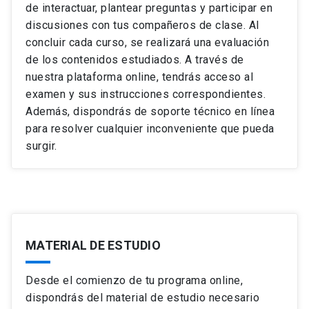
de interactuar, plantear preguntas y participar en
discusiones con tus compañeros de clase. Al
concluir cada curso, se realizará una evaluación
de los contenidos estudiados. A través de
nuestra plataforma online, tendrás acceso al
examen y sus instrucciones correspondientes.
Además, dispondrás de soporte técnico en línea
para resolver cualquier inconveniente que pueda
surgir.
MATERIAL DE ESTUDIO
Desde el comienzo de tu programa online,
dispondrás del material de estudio necesario