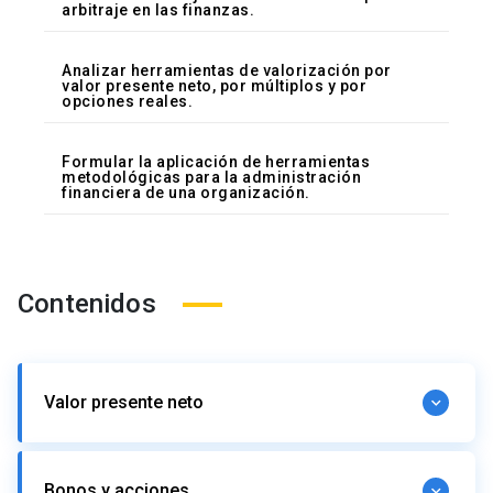
arbitraje en las finanzas.
Analizar herramientas de valorización por
valor presente neto, por múltiplos y por
opciones reales.
Formular la aplicación de herramientas
metodológicas para la administración
financiera de una organización.
Contenidos
Valor presente neto
El valor tiempo del dinero.
Bonos y acciones