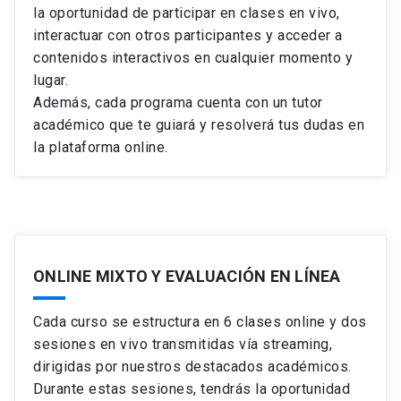
la oportunidad de participar en clases en vivo,
interactuar con otros participantes y acceder a
contenidos interactivos en cualquier momento y
lugar.
Además, cada programa cuenta con un tutor
académico que te guiará y resolverá tus dudas en
la plataforma online.
ONLINE MIXTO Y EVALUACIÓN EN LÍNEA
Cada curso se estructura en 6 clases online y dos
sesiones en vivo transmitidas vía streaming,
dirigidas por nuestros destacados académicos.
Durante estas sesiones, tendrás la oportunidad