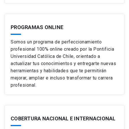
PROGRAMAS ONLINE
Somos un programa de perfeccionamiento
profesional 100% online creado por la Pontificia
Universidad Católica de Chile, orientado a
actualizar tus conocimientos y entregarte nuevas
herramientas y habilidades que te permitirán
mejorar, ampliar e incluso transformar tu carrera
profesional.
COBERTURA NACIONAL E INTERNACIONAL