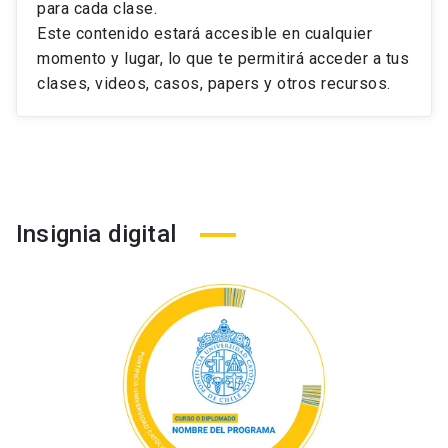
para cada clase.
Este contenido estará accesible en cualquier
momento y lugar, lo que te permitirá acceder a tus
clases, videos, casos, papers y otros recursos.
Insignia digital