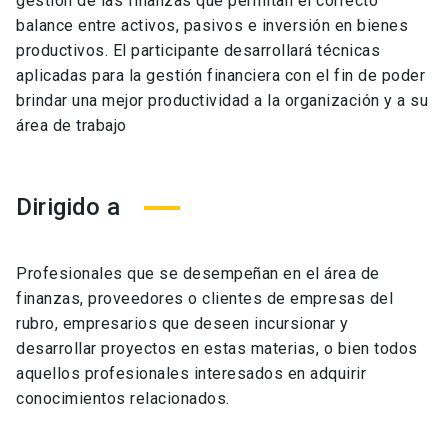
gestión de las finanzas que permitan el correcto
balance entre activos, pasivos e inversión en bienes
productivos. El participante desarrollará técnicas
aplicadas para la gestión financiera con el fin de poder
brindar una mejor productividad a la organización y a su
área de trabajo
Dirigido a
Profesionales que se desempeñan en el área de
finanzas, proveedores o clientes de empresas del
rubro, empresarios que deseen incursionar y
desarrollar proyectos en estas materias, o bien todos
aquellos profesionales interesados en adquirir
conocimientos relacionados.