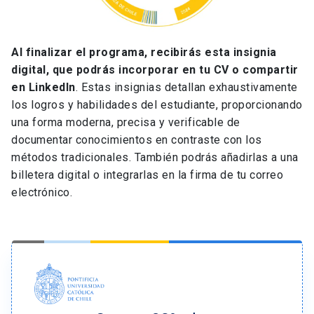
Al finalizar el programa, recibirás esta insignia
digital, que podrás incorporar en tu CV o compartir
en LinkedIn
. Estas insignias detallan exhaustivamente
los logros y habilidades del estudiante, proporcionando
una forma moderna, precisa y verificable de
documentar conocimientos en contraste con los
métodos tradicionales. También podrás añadirlas a una
billetera digital o integrarlas en la firma de tu correo
electrónico.