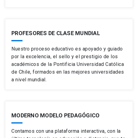
PROFESORES DE CLASE MUNDIAL
Nuestro proceso educativo es apoyado y guiado
por la excelencia, el sello y el prestigio de los
académicos de la Pontificia Universidad Católica
de Chile, formados en las mejores universidades
a nivel mundial.
MODERNO MODELO PEDAGÓGICO
Contamos con una plataforma interactiva, con la