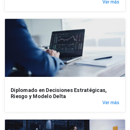
Ver más
Diplomado en Decisiones Estratégicas,
Riesgo y Modelo Delta
Ver más