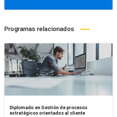
Programas relacionados
Diplomado en Gestión de procesos
estratégicos orientados al cliente