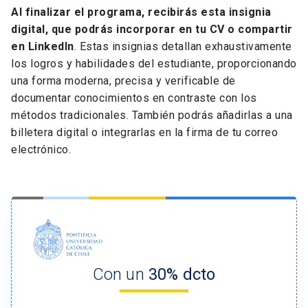
Al finalizar el programa, recibirás esta insignia
digital, que podrás incorporar en tu CV o compartir
en LinkedIn
. Estas insignias detallan exhaustivamente
los logros y habilidades del estudiante, proporcionando
una forma moderna, precisa y verificable de
documentar conocimientos en contraste con los
métodos tradicionales. También podrás añadirlas a una
billetera digital o integrarlas en la firma de tu correo
electrónico.
Con un
30% dcto