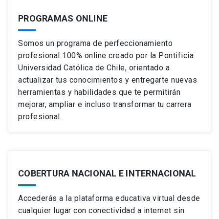
PROGRAMAS ONLINE
Somos un programa de perfeccionamiento
profesional 100% online creado por la Pontificia
Universidad Católica de Chile, orientado a
actualizar tus conocimientos y entregarte nuevas
herramientas y habilidades que te permitirán
mejorar, ampliar e incluso transformar tu carrera
profesional.
COBERTURA NACIONAL E INTERNACIONAL
Accederás a la plataforma educativa virtual desde
cualquier lugar con conectividad a internet sin