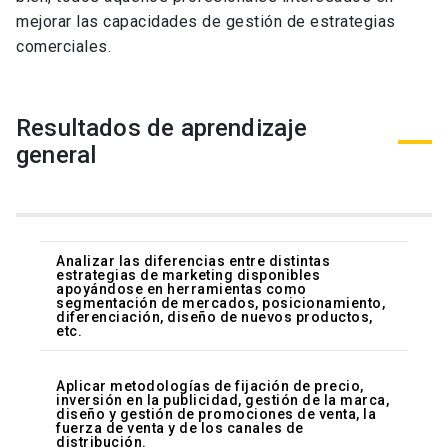
mejorar las capacidades de gestión de estrategias
comerciales.
Resultados de aprendizaje
general
Analizar las diferencias entre distintas
estrategias de marketing disponibles
apoyándose en herramientas como
segmentación de mercados, posicionamiento,
diferenciación, diseño de nuevos productos,
etc.
Aplicar metodologías de fijación de precio,
inversión en la publicidad, gestión de la marca,
diseño y gestión de promociones de venta, la
fuerza de venta y de los canales de
distribución.