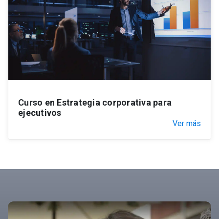
Curso en Estrategia corporativa para
ejecutivos
Ver más