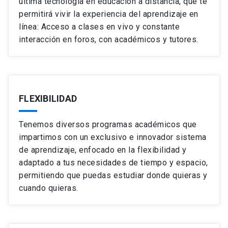
última tecnología en educación a distancia, que te
permitirá vivir la experiencia del aprendizaje en
línea: Acceso a clases en vivo y constante
interacción en foros, con académicos y tutores.
FLEXIBILIDAD
Tenemos diversos programas académicos que
impartimos con un exclusivo e innovador sistema
de aprendizaje, enfocado en la flexibilidad y
adaptado a tus necesidades de tiempo y espacio,
permitiendo que puedas estudiar donde quieras y
cuando quieras.