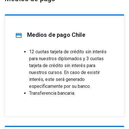
Medios de pago Chile
credit_card
12 cuotas tarjeta de crédito sin interés
para nuestros diplomados y 3 cuotas
tarjeta de crédito sin interés para
nuestros cursos. En caso de existir
interés, este será generado
específicamente por su banco.
Transferencia bancaria.