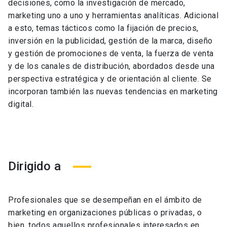
decisiones, como la investigación de mercado,
marketing uno a uno y herramientas analíticas. Adicional
a esto, temas
tácticos como la fijación de precios,
inversión en la publicidad, gestión de la marca, diseño
y gestión de promociones de venta, la fuerza de venta
y de los canales de distribución, abordados desde una
perspectiva estratégica y de orientación al cliente. Se
incorporan también las nuevas tendencias en marketing
digital.
Dirigido a
Profesionales que se desempeñan en el ámbito de
marketing en organizaciones públicas o privadas, o
bien, todos aquellos profesionales interesados en