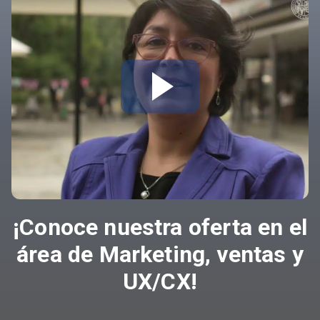
¡Conoce nuestra oferta en el
área de Marketing, ventas y
UX/CX!