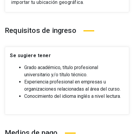
importar tu ubicación geográfica.
Requisitos de ingreso
Se sugiere tener
Grado académico, título profesional
universitario y/o título técnico.
Experiencia profesional en empresas u
organizaciones relacionadas al área del curso.
Conocimiento del idioma inglés a nivel lectura.
Medios de pago