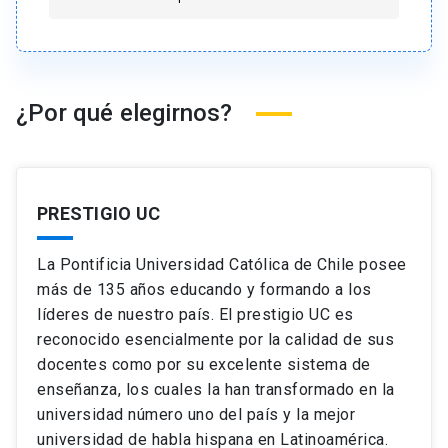
¿Por qué elegirnos?
PRESTIGIO UC
La Pontificia Universidad Católica de Chile posee
más de 135 años educando y formando a los
líderes de nuestro país. El prestigio UC es
reconocido esencialmente por la calidad de sus
docentes como por su excelente sistema de
enseñanza, los cuales la han transformado en la
universidad número uno del país y la mejor
universidad de habla hispana en Latinoamérica.