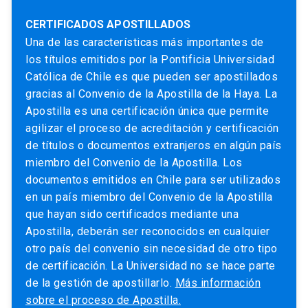
CERTIFICADOS APOSTILLADOS
Una de las características más importantes de
los títulos emitidos por la Pontificia Universidad
Católica de Chile es que pueden ser apostillados
gracias al Convenio de la Apostilla de la Haya. La
Apostilla es una certificación única que permite
agilizar el proceso de acreditación y certificación
de títulos o documentos extranjeros en algún país
miembro del Convenio de la Apostilla. Los
documentos emitidos en Chile para ser utilizados
en un país miembro del Convenio de la Apostilla
que hayan sido certificados mediante una
Apostilla, deberán ser reconocidos en cualquier
otro país del convenio sin necesidad de otro tipo
de certificación. La Universidad no se hace parte
de la gestión de apostillarlo.
Más información
sobre el proceso de Apostilla.