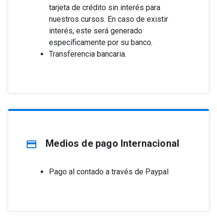
tarjeta de crédito sin interés para
nuestros cursos. En caso de existir
interés, este será generado
específicamente por su banco.
Transferencia bancaria.
Medios de pago Internacional
credit_card
Pago al contado a través de Paypal