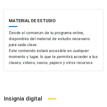
MATERIAL DE ESTUDIO
Desde el comienzo de tu programa online,
dispondrás del material de estudio necesario
para cada clase.
Este contenido estará accesible en cualquier
momento y lugar, lo que te permitirá acceder a tus
clases, videos, casos, papers y otros recursos.
Insignia digital