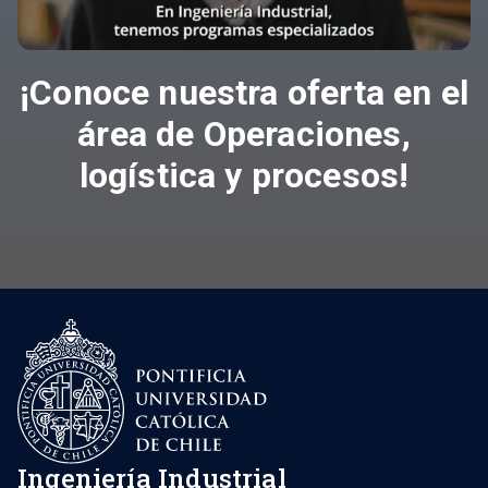
¡Conoce nuestra oferta en el
área de Operaciones,
logística y procesos!
Ingeniería Industrial