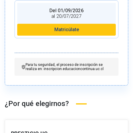
Del 01/09/2026
al 20/07/2027
Matricúlate
Para tu seguridad, el proceso de inscripción se
realiza en: inscripcion.educacioncontinua.uc.cl
¿Por qué elegirnos?