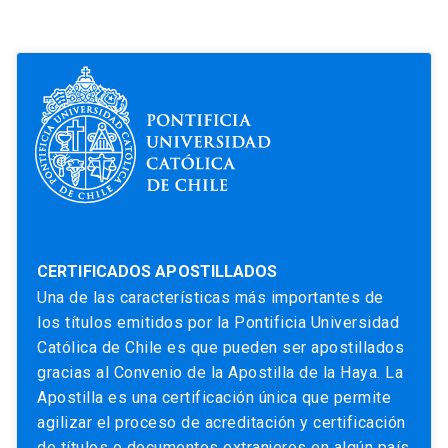
CERTIFICADOS APOSTILLADOS
Una de las características más importantes de
los títulos emitidos por la Pontificia Universidad
Católica de Chile es que pueden ser apostillados
gracias al Convenio de la Apostilla de la Haya. La
Apostilla es una certificación única que permite
agilizar el proceso de acreditación y certificación
de títulos o documentos extranjeros en algún país