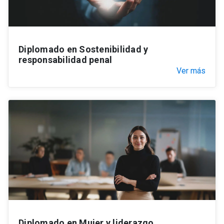
Diplomado en Sostenibilidad y
responsabilidad penal
Ver más
Diplomado en Mujer y liderazgo