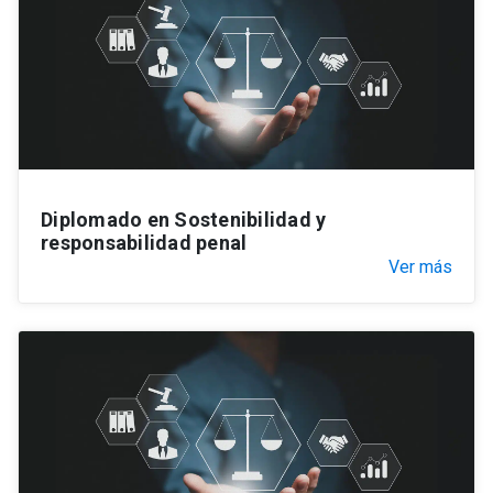
Diplomado en Sostenibilidad y
responsabilidad penal
Ver más