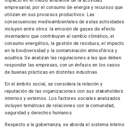
impacto en el medio ambiente de la actividad
empresarial, por el consumo de energía y recursos que
utilizan en sus procesos productivos. Las
consecuencias medioambientales de estas actividades
incluyen entre otros: la emisión de gases de efecto
invernadero que contribuyen al cambio climático, el
consumo energético, la gestión de residuos, el impacto
en la biodiversidad y la contaminación atmosférica y
acuática. Se analizan las regulaciones a las que deben
responder las empresas, con un énfasis en los casos
de buenas prácticas en distintas industrias.
En el ámbito social, se considera la relación y
reputación de las organizaciones con sus stakeholders
internos y externos. Los factores sociales analizados
incluyen temáticas de relaciones con la comunidad,
seguridad y derechos humanos.
Respecto a la gobernanza, se aborda el sistema interno