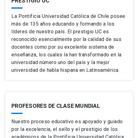
PRESTIGIO UC
La Pontificia Universidad Católica de Chile posee
más de 135 años educando y formando a los
líderes de nuestro país. El prestigio UC es
reconocido esencialmente por la calidad de sus
docentes como por su excelente sistema de
enseñanza, los cuales la han transformado en la
universidad número uno del país y la mejor
universidad de habla hispana en Latinoamérica.
PROFESORES DE CLASE MUNDIAL
Nuestro proceso educativo es apoyado y guiado
por la excelencia, el sello y el prestigio de los
académicos de la Pontificia Universidad Católica