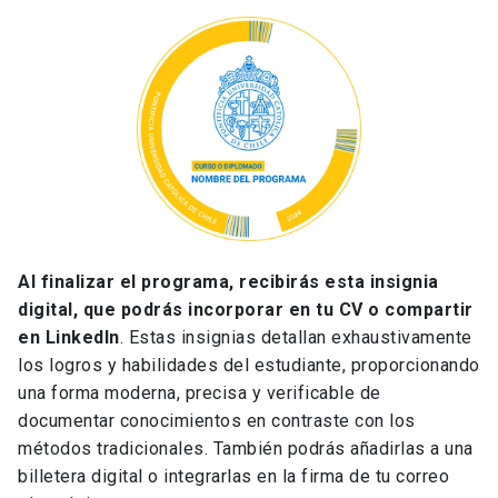
Al finalizar el programa, recibirás esta insignia
digital, que podrás incorporar en tu CV o compartir
en LinkedIn
. Estas insignias detallan exhaustivamente
los logros y habilidades del estudiante, proporcionando
una forma moderna, precisa y verificable de
documentar conocimientos en contraste con los
métodos tradicionales. También podrás añadirlas a una
billetera digital o integrarlas en la firma de tu correo