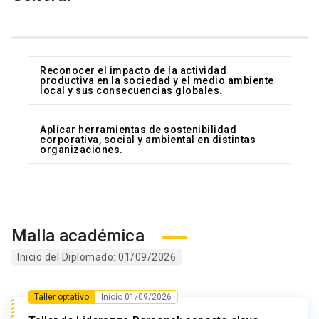
Reconocer el impacto de la actividad
productiva en la sociedad y el medio ambiente
local y sus consecuencias globales.
Aplicar herramientas de sostenibilidad
corporativa, social y ambiental en distintas
organizaciones.
Malla académica
Inicio del Diplomado: 01/09/2026
Taller optativo
Inicio 01/09/2026