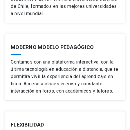
de Chile, formados en las mejores universidades
a nivel mundial.
MODERNO MODELO PEDAGÓGICO
Contamos con una plataforma interactiva, con la
última tecnología en educación a distancia, que te
permitirá vivir la experiencia del aprendizaje en
línea: Acceso a clases en vivo y constante
interacción en foros, con académicos y tutores.
FLEXIBILIDAD