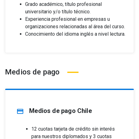
Grado académico, título profesional
universitario y/o título técnico.
Experiencia profesional en empresas u
organizaciones relacionadas al área del curso.
Conocimiento del idioma inglés a nivel lectura.
Medios de pago
Medios de pago Chile
credit_card
12 cuotas tarjeta de crédito sin interés
para nuestros diplomados y 3 cuotas