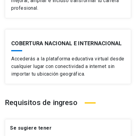
mejorar, ampliar e incluso transformar tu carrera
profesional.
COBERTURA NACIONAL E INTERNACIONAL
Accederás a la plataforma educativa virtual desde
cualquier lugar con conectividad a internet sin
importar tu ubicación geográfica.
Requisitos de ingreso
Se sugiere tener