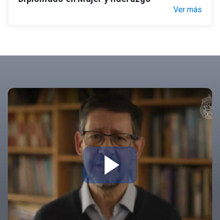
Ver más