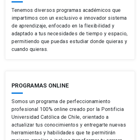
Tenemos diversos programas académicos que
impartimos con un exclusivo e innovador sistema
de aprendizaje, enfocado en la flexibilidad y
adaptado a tus necesidades de tiempo y espacio,
permitiendo que puedas estudiar donde quieras y
cuando quieras.
PROGRAMAS ONLINE
Somos un programa de perfeccionamiento
profesional 100% online creado por la Pontificia
Universidad Católica de Chile, orientado a
actualizar tus conocimientos y entregarte nuevas
herramientas y habilidades que te permitirán