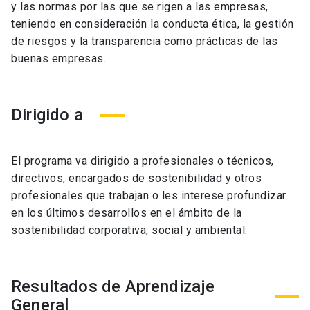
y las normas por las que se rigen a las empresas,
teniendo en consideración la conducta ética, la gestión
de riesgos y la transparencia como prácticas de las
buenas empresas.
Dirigido a
El programa va dirigido a profesionales o técnicos,
directivos, encargados de sostenibilidad y otros
profesionales que trabajan o les interese profundizar
en los últimos desarrollos en el ámbito de la
sostenibilidad corporativa, social y ambiental.
Resultados de Aprendizaje
General