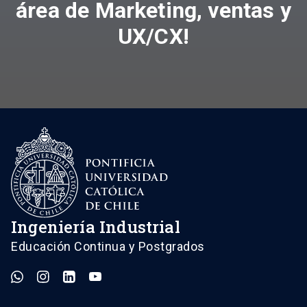
área de Marketing, ventas y
UX/CX!
Ingeniería Industrial
Educación Continua y Postgrados