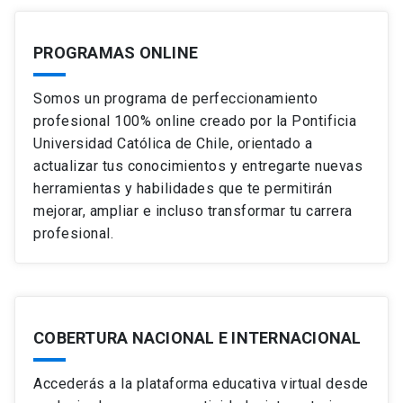
PROGRAMAS ONLINE
Somos un programa de perfeccionamiento
profesional 100% online creado por la Pontificia
Universidad Católica de Chile, orientado a
actualizar tus conocimientos y entregarte nuevas
herramientas y habilidades que te permitirán
mejorar, ampliar e incluso transformar tu carrera
profesional.
COBERTURA NACIONAL E INTERNACIONAL
Accederás a la plataforma educativa virtual desde