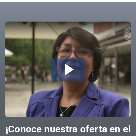
¡Conoce nuestra oferta en el