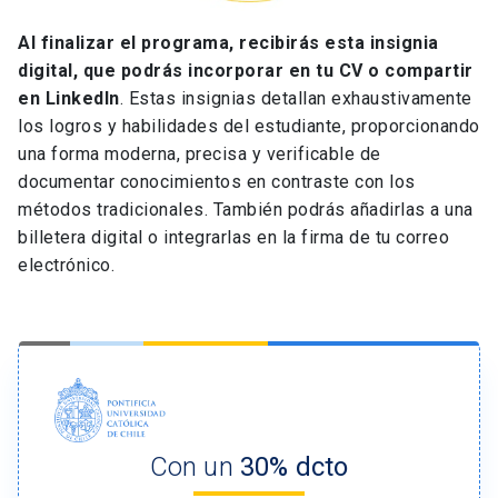
Al finalizar el programa, recibirás esta insignia
digital, que podrás incorporar en tu CV o compartir
en LinkedIn
. Estas insignias detallan exhaustivamente
los logros y habilidades del estudiante, proporcionando
una forma moderna, precisa y verificable de
documentar conocimientos en contraste con los
métodos tradicionales. También podrás añadirlas a una
billetera digital o integrarlas en la firma de tu correo
electrónico.
Con un
30% dcto