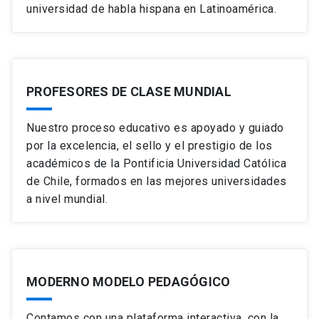
universidad de habla hispana en Latinoamérica.
PROFESORES DE CLASE MUNDIAL
Nuestro proceso educativo es apoyado y guiado
por la excelencia, el sello y el prestigio de los
académicos de la Pontificia Universidad Católica
de Chile, formados en las mejores universidades
a nivel mundial.
MODERNO MODELO PEDAGÓGICO
Contamos con una plataforma interactiva, con la