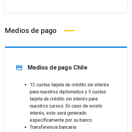
Medios de pago
Medios de pago Chile
credit_card
12 cuotas tarjeta de crédito sin interés
para nuestros diplomados y 3 cuotas
tarjeta de crédito sin interés para
nuestros cursos. En caso de existir
interés, este será generado
específicamente por su banco.
Transferencia bancaria.