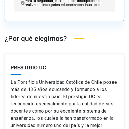
Para tu seguridad, el proceso de inscripción se
realiza en: inscripcion.educacioncontinua.uc.cl
¿Por qué elegirnos?
PRESTIGIO UC
La Pontificia Universidad Católica de Chile posee
más de 135 años educando y formando a los
líderes de nuestro país. El prestigio UC es
reconocido esencialmente por la calidad de sus
docentes como por su excelente sistema de
enseñanza, los cuales la han transformado en la
universidad número uno del país y la mejor