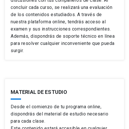
discusiones con tus compañeros de clase. Al
concluir cada curso, se realizará una evaluación
de los contenidos estudiados. A través de
nuestra plataforma online, tendrás acceso al
examen y sus instrucciones correspondientes.
Además, dispondrás de soporte técnico en línea
para resolver cualquier inconveniente que pueda
surgir.
MATERIAL DE ESTUDIO
Desde el comienzo de tu programa online,
dispondrás del material de estudio necesario
para cada clase.
Este contenido estará accesible en cualquier