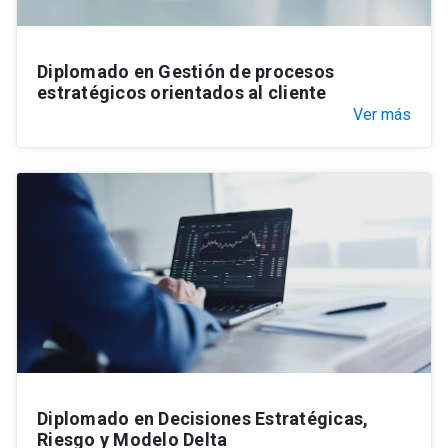
Diplomado en Gestión de procesos
estratégicos orientados al cliente
Ver más
Diplomado en Decisiones Estratégicas,
Riesgo y Modelo Delta