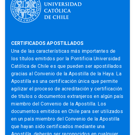
CERTIFICADOS APOSTILLADOS
Una de las características más importantes de
los títulos emitidos por la Pontificia Universidad
Católica de Chile es que pueden ser apostillados
gracias al Convenio de la Apostilla de la Haya. La
Apostilla es una certificación única que permite
agilizar el proceso de acreditación y certificación
de títulos o documentos extranjeros en algún país
miembro del Convenio de la Apostilla. Los
documentos emitidos en Chile para ser utilizados
en un país miembro del Convenio de la Apostilla
que hayan sido certificados mediante una
Apostilla, deberán ser reconocidos en cualquier