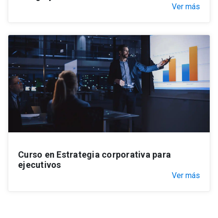
Ver más
Curso en Estrategia corporativa para
ejecutivos
Ver más