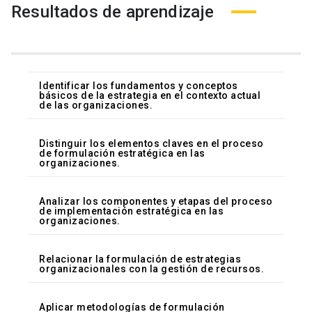
Resultados de aprendizaje
Identificar los fundamentos y conceptos
básicos de la estrategia en el contexto actual
de las organizaciones.
Distinguir los elementos claves en el proceso
de formulación estratégica en las
organizaciones.
Analizar los componentes y etapas del proceso
de implementación estratégica en las
organizaciones.
Relacionar la formulación de estrategias
organizacionales con la gestión de recursos.
Aplicar metodologías de formulación