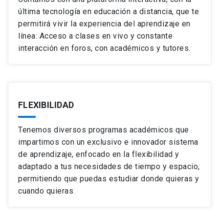
última tecnología en educación a distancia, que te
permitirá vivir la experiencia del aprendizaje en
línea: Acceso a clases en vivo y constante
interacción en foros, con académicos y tutores.
FLEXIBILIDAD
Tenemos diversos programas académicos que
impartimos con un exclusivo e innovador sistema
de aprendizaje, enfocado en la flexibilidad y
adaptado a tus necesidades de tiempo y espacio,
permitiendo que puedas estudiar donde quieras y
cuando quieras.