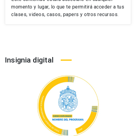
momento y lugar, lo que te permitirá acceder a tus
clases, videos, casos, papers y otros recursos.
Insignia digital