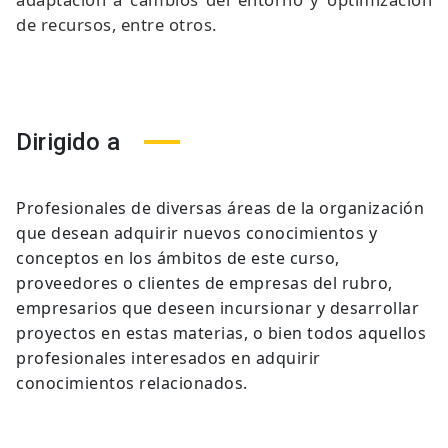
de recursos, entre otros.
Dirigido a
Profesionales
de diversas áreas de la organización
que
desean adquirir nuevos conocimientos y
conceptos en los ámbitos de este curso,
proveedores o clientes de empresas del rubro,
empresarios que deseen incursionar y desarrollar
proyectos en estas materias, o bien todos aquellos
profesionales interesados en adquirir
conocimie
ntos relacionados.