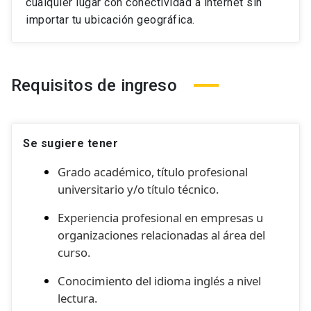
cualquier lugar con conectividad a internet sin
importar tu ubicación geográfica.
Requisitos de ingreso
Se sugiere tener
G
rado académico, título profesional
universitario y/o título técnico.
Experiencia profesional en empresas u
organizaciones relacionadas al área del
curso.
Conocimiento del idioma inglés a nivel
lectura.