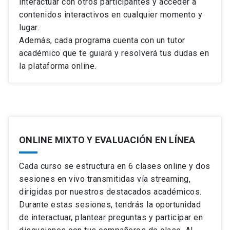
interactuar con otros participantes y acceder a
contenidos interactivos en cualquier momento y
lugar.
Además, cada programa cuenta con un tutor
académico que te guiará y resolverá tus dudas en
la plataforma online.
ONLINE MIXTO Y EVALUACIÓN EN LÍNEA
Cada curso se estructura en 6 clases online y dos
sesiones en vivo transmitidas vía streaming,
dirigidas por nuestros destacados académicos.
Durante estas sesiones, tendrás la oportunidad
de interactuar, plantear preguntas y participar en