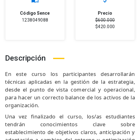
Código Sence
Precio
1238049088
$600.000
$420.000
Descripción
En este curso los participantes desarrollarán
técnicas aplicadas en la gestión de la estrategia,
desde el punto de vista comercial y operacional,
para hacer un correcto balance de los activos de la
organización.
Una vez finalizado el curso, los/as estudiantes
tendrán conocimientos clave sobre
establecimiento de objetivos claros, anticipación y
adaptación a cambios del entorno y optimización