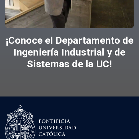
¡Conoce el Departamento de
Ingeniería Industrial y de
Sistemas de la UC!