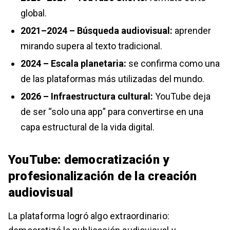
global.
2021–2024 – Búsqueda audiovisual:
aprender
mirando supera al texto tradicional.
2024 – Escala planetaria:
se confirma como una
de las plataformas más utilizadas del mundo.
2026 – Infraestructura cultural:
YouTube deja
de ser “solo una app” para convertirse en una
capa estructural de la vida digital.
YouTube: democratización y
profesionalización de la creación
audiovisual
La plataforma logró algo extraordinario: