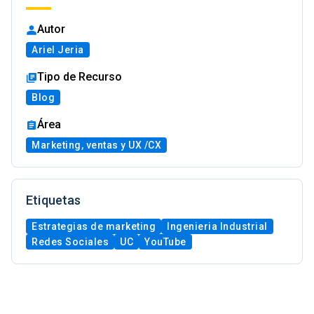
Autor
Ariel Jeria
Tipo de Recurso
Blog
Área
Marketing, ventas y UX /CX
Etiquetas
Estrategias de marketing
Ingenieria Industrial
Redes Sociales
UC
YouTube