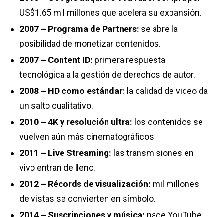
US$1.65 mil millones que acelera su expansión.
2007 – Programa de Partners:
se abre la
posibilidad de monetizar contenidos.
2007 – Content ID:
primera respuesta
tecnológica a la gestión de derechos de autor.
2008 – HD como estándar:
la calidad de video da
un salto cualitativo.
2010 – 4K y resolución ultra:
los contenidos se
vuelven aún más cinematográficos.
2011 – Live Streaming:
las transmisiones en
vivo entran de lleno.
2012 – Récords de visualización:
mil millones
de vistas se convierten en símbolo.
2014 – Suscripciones y música:
nace YouTube