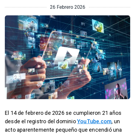
26 Febrero 2026
El 14 de febrero de 2026 se cumplieron 21 años
desde el registro del dominio
YouTube.com
, un
acto aparentemente pequeño que encendió una