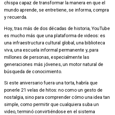
chispa capaz de transformar la manera en que el
mundo aprende, se entretiene, se informa, compra
y recuerda.
Hoy, tras más de dos décadas de historia, YouTube
es mucho más que una plataforma de videos: es
una infraestructura cultural global, una biblioteca
viva, una escuela informal permanente y, para
millones de personas, especialmente las
generaciones más jóvenes, un motor natural de
búsqueda de conocimiento.
Si este aniversario fuera una torta, habría que
ponerle 21 velas de hitos: no como un gesto de
nostalgia, sino para comprender cómo una idea tan
simple, como permitir que cualquiera suba un
video, terminó convirtiéndose en el sistema