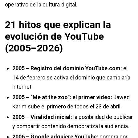
operativo de la cultura digital.
21 hitos que explican la
evolución de YouTube
(2005–2026)
2005 – Registro del dominio YouTube.com:
el
14 de febrero se activa el dominio que cambiaría
internet.
2005 – “Me at the zoo”: el primer video:
Jawed
Karim sube el primero de todos el 23 de abril.
2005 – Viralidad inicial:
la posibilidad de publicar
y compartir contenido democratiza la audiencia.
2006 – Google adquiere YouTube:
compra por