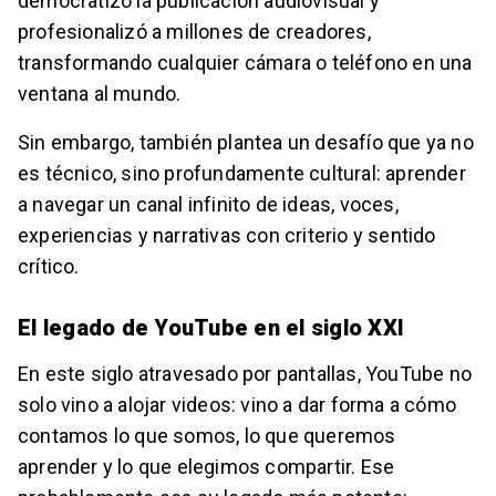
democratizó la publicación audiovisual y
profesionalizó a millones de creadores,
transformando cualquier cámara o teléfono en una
ventana al mundo.
Sin embargo, también plantea un desafío que ya no
es técnico, sino profundamente cultural: aprender
a navegar un canal infinito de ideas, voces,
experiencias y narrativas con criterio y sentido
crítico.
El legado de YouTube en el siglo XXI
En este siglo atravesado por pantallas, YouTube no
solo vino a alojar videos: vino a dar forma a cómo
contamos lo que somos, lo que queremos
aprender y lo que elegimos compartir. Ese