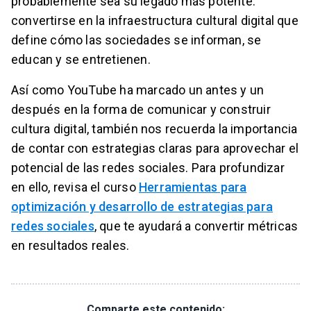
probablemente sea su legado más potente:
convertirse en la infraestructura cultural digital que
define cómo las sociedades se informan, se
educan y se entretienen.
Así como YouTube ha marcado un antes y un
después en la forma de comunicar y construir
cultura digital, también nos recuerda la importancia
de contar con estrategias claras para aprovechar el
potencial de las redes sociales. Para profundizar
en ello, revisa el curso
Herramientas para
optimización y desarrollo de estrategias para
redes sociales
, que te ayudará a convertir métricas
en resultados reales.
Comparte este contenido: