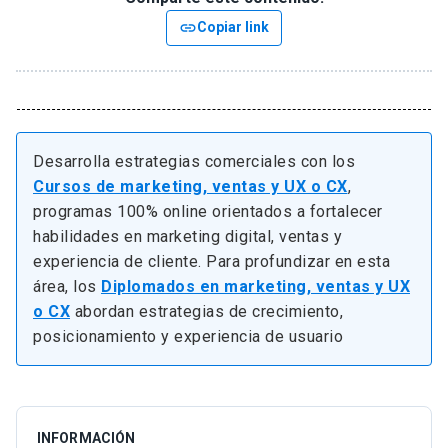
link
Copiar link
Desarrolla estrategias comerciales con los
Cursos de marketing, ventas y UX o CX
,
programas 100% online orientados a fortalecer
habilidades en marketing digital, ventas y
experiencia de cliente. Para profundizar en esta
área, los
Diplomados en marketing, ventas y UX
o CX
abordan estrategias de crecimiento,
posicionamiento y experiencia de usuario
INFORMACIÓN