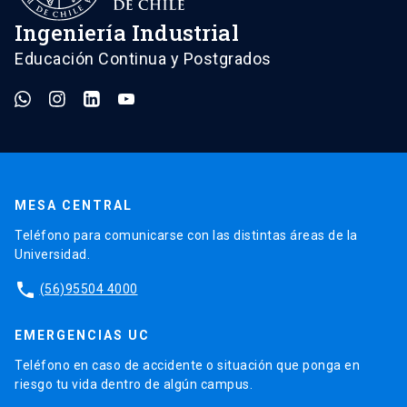
Ingeniería Industrial
Educación Continua y Postgrados
MESA CENTRAL
Teléfono para comunicarse con las distintas áreas de la
Universidad.
phone
(56)95504 4000
EMERGENCIAS UC
Teléfono en caso de accidente o situación que ponga en
riesgo tu vida dentro de algún campus.