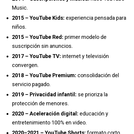
Music.
2015 – YouTube Kids:
experiencia pensada para
niños.
2015 – YouTube Red:
primer modelo de
suscripción sin anuncios.
2017 – YouTube TV:
internet y televisión
convergen.
2018 – YouTube Premium:
consolidación del
servicio pagado.
2019 – Privacidad infantil:
se prioriza la
protección de menores.
2020 – Aceleración digital:
educación y
entretenimiento 100% en video.
2020–2021 – YouTube Shorts:
formato corto