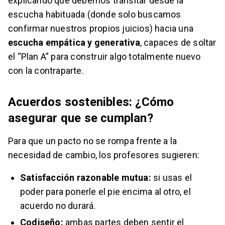
explicando que debemos transitar desde la
escucha habituada (donde solo buscamos
confirmar nuestros propios juicios) hacia una
escucha empática y generativa
, capaces de soltar
el “Plan A” para construir algo totalmente nuevo
con la contraparte.
Acuerdos sostenibles: ¿Cómo
asegurar que se cumplan?
Para que un pacto no se rompa frente a la
necesidad de cambio, los profesores sugieren:
Satisfacción razonable mutua:
si usas el
poder para ponerle el pie encima al otro, el
acuerdo no durará.
Codiseño:
ambas partes deben sentir el