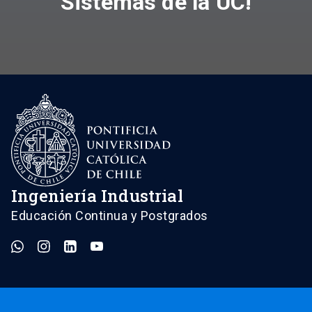
Sistemas de la UC!
Ingeniería Industrial
Educación Continua y Postgrados