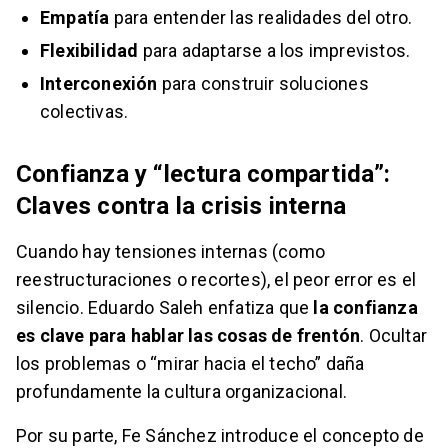
Empatía
para entender las realidades del otro.
Flexibilidad
para adaptarse a los imprevistos.
Interconexión
para construir soluciones
colectivas.
Confianza y “lectura compartida”:
Claves contra la crisis interna
Cuando hay tensiones internas (como
reestructuraciones o recortes), el peor error es el
silencio. Eduardo Saleh enfatiza que
la confianza
es clave para hablar las cosas de frentón
. Ocultar
los problemas o “mirar hacia el techo” daña
profundamente la cultura organizacional.
Por su parte, Fe Sánchez introduce el concepto de