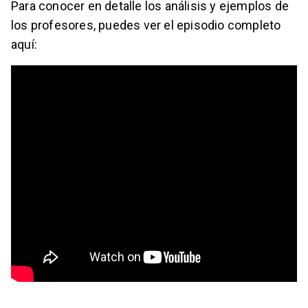
Para conocer en detalle los análisis y ejemplos de
los profesores, puedes ver el episodio completo
aquí: