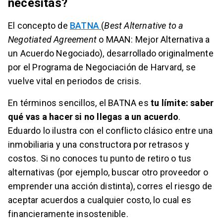
necesitas?
El concepto de
BATNA
(
Best Alternative to a
Negotiated Agreement
o MAAN: Mejor Alternativa a
un Acuerdo Negociado), desarrollado originalmente
por el Programa de Negociación de Harvard, se
vuelve vital en periodos de crisis.
En términos sencillos, el BATNA es
tu límite: saber
qué vas a hacer si no llegas a un acuerdo
.
Eduardo lo ilustra con el conflicto clásico entre una
inmobiliaria y una constructora por retrasos y
costos. Si no conoces tu punto de retiro o tus
alternativas (por ejemplo, buscar otro proveedor o
emprender una acción distinta), corres el riesgo de
aceptar acuerdos a cualquier costo, lo cual es
financieramente insostenible.