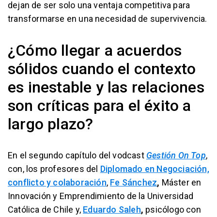
dejan de ser solo una ventaja competitiva para
transformarse en una necesidad de supervivencia.
¿Cómo llegar a acuerdos
sólidos cuando el contexto
es inestable y las relaciones
son críticas para el éxito a
largo plazo?
En el segundo capítulo del vodcast
Gestión On Top
,
con, los profesores del
Diplomado en Negociación,
conflicto y colaboración
,
Fe Sánchez
,
Máster en
Innovación y Emprendimiento de la Universidad
Católica de Chile y,
Eduardo Saleh
,
psicólogo con