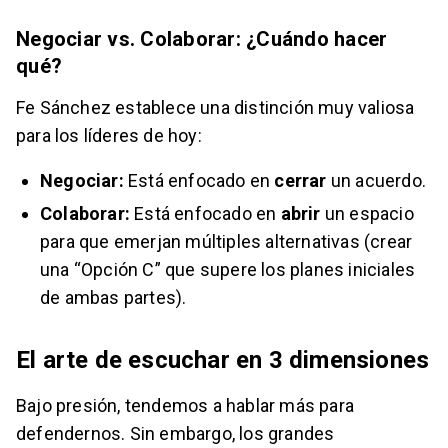
Negociar vs. Colaborar: ¿Cuándo hacer
qué?
Fe Sánchez establece una distinción muy valiosa
para los líderes de hoy:
Negociar:
Está enfocado en
cerrar
un acuerdo.
Colaborar:
Está enfocado en
abrir
un espacio
para que emerjan múltiples alternativas (crear
una “Opción C” que supere los planes iniciales
de ambas partes).
El arte de escuchar en 3 dimensiones
Bajo presión, tendemos a hablar más para
defendernos. Sin embargo, los grandes