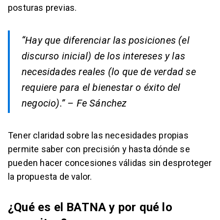
posturas previas.
“Hay que diferenciar las posiciones (el
discurso inicial) de los intereses y las
necesidades reales (lo que de verdad se
requiere para el bienestar o éxito del
negocio).”
– Fe Sánchez
Tener claridad sobre las necesidades propias
permite saber con precisión y hasta dónde se
pueden hacer concesiones válidas sin desproteger
la propuesta de valor.
¿Qué es el BATNA y por qué lo