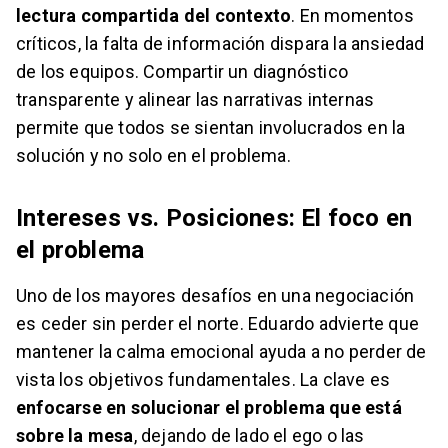
lectura compartida del contexto
. En momentos
críticos, la falta de información dispara la ansiedad
de los equipos. Compartir un diagnóstico
transparente y alinear las narrativas internas
permite que todos se sientan involucrados en la
solución y no solo en el problema.
Intereses vs. Posiciones: El foco en
el problema
Uno de los mayores desafíos en una negociación
es ceder sin perder el norte. Eduardo advierte que
mantener la calma emocional ayuda a no perder de
vista los objetivos fundamentales. La clave es
enfocarse en solucionar el problema que está
sobre la mesa
, dejando de lado el ego o las