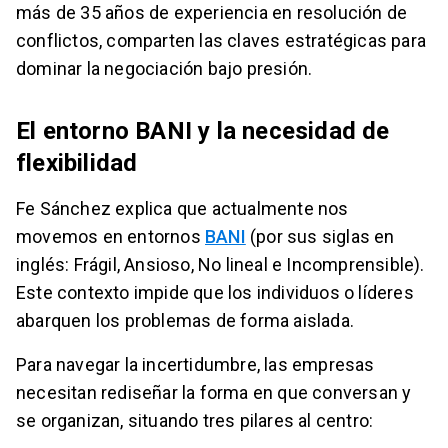
más de 35 años de experiencia en resolución de
conflictos, comparten las claves estratégicas para
dominar la negociación bajo presión.
El entorno BANI y la necesidad de
flexibilidad
Fe Sánchez explica que actualmente nos
movemos en entornos
BANI
(por sus siglas en
inglés: Frágil, Ansioso, No lineal e Incomprensible).
Este contexto impide que los individuos o líderes
abarquen los problemas de forma aislada.
Para navegar la incertidumbre, las empresas
necesitan rediseñar la forma en que conversan y
se organizan, situando tres pilares al centro: