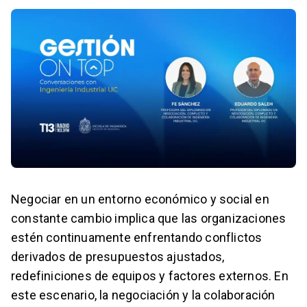
Negociar en un entorno económico y social en
constante cambio implica que las organizaciones
estén continuamente enfrentando conflictos
derivados de presupuestos ajustados,
redefiniciones de equipos y factores externos. En
este escenario, la negociación y la colaboración