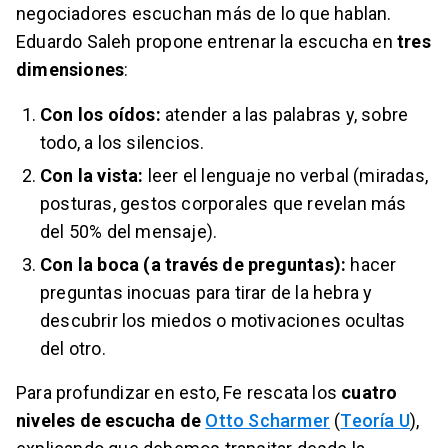
negociadores escuchan más de lo que hablan.
Eduardo Saleh propone entrenar la escucha en
tres
dimensiones
:
Con los oídos:
atender a las palabras y, sobre
todo, a los silencios.
Con la vista:
leer el lenguaje no verbal (miradas,
posturas, gestos corporales que revelan más
del 50% del mensaje).
Con la boca (a través de preguntas):
hacer
preguntas inocuas para tirar de la hebra y
descubrir los miedos o motivaciones ocultas
del otro.
Para profundizar en esto, Fe rescata los
cuatro
niveles de escucha de
Otto Scharmer
(
Teoría U
),