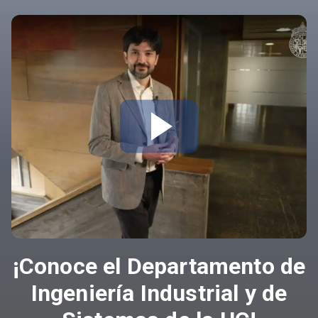
¡Conoce el Departamento de
Ingeniería Industrial y de