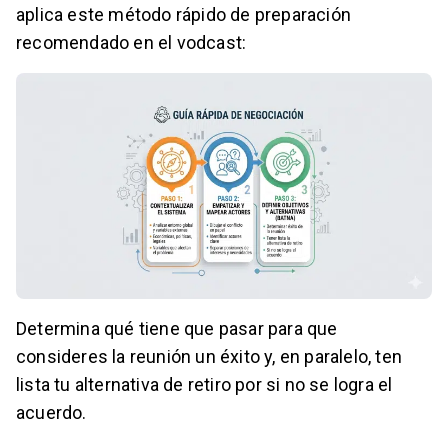
aplica este método rápido de preparación
recomendado en el vodcast:
Determina qué tiene que pasar para que
consideres la reunión un éxito y, en paralelo, ten
lista tu alternativa de retiro por si no se logra el
acuerdo.