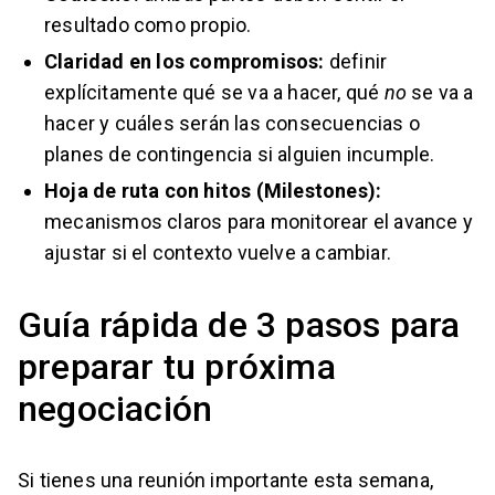
resultado como propio.
Claridad en los compromisos:
definir
explícitamente qué se va a hacer, qué
no
se va a
hacer y cuáles serán las consecuencias o
planes de contingencia si alguien incumple.
Hoja de ruta con hitos (Milestones):
mecanismos claros para monitorear el avance y
ajustar si el contexto vuelve a cambiar.
Guía rápida de 3 pasos para
preparar tu próxima
negociación
Si tienes una reunión importante esta semana,