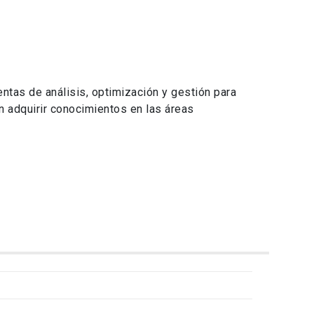
ntas de análisis, optimización y gestión para
n adquirir conocimientos en las áreas