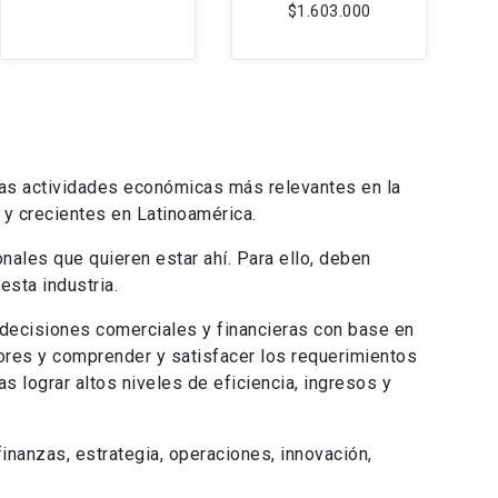
$1.603.000
las actividades económicas más relevantes en la
y crecientes en Latinoamérica.
nales que quieren estar ahí. Para ello, deben
esta industria.
r decisiones comerciales y financieras con base en
ores y comprender y satisfacer los requerimientos
 lograr altos niveles de eficiencia, ingresos y
inanzas, estrategia, operaciones, innovación,