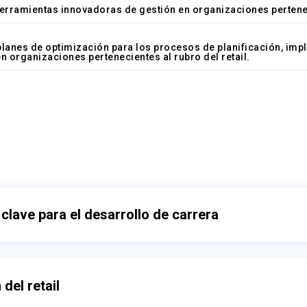
herramientas innovadoras de gestión en organizaciones perteneci
lanes de optimización para los procesos de planificación, imple
n organizaciones pertenecientes al rubro del retail.
clave para el desarrollo de carrera
del retail