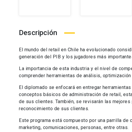
Descripción
El mundo del retail en Chile ha evolucionado cons
generación del PIB y los jugadores más important
La importancia de esta industria y el nivel de comp
comprender herramientas de análisis, optimización 
El diplomado se enfocará en entregar herramientas 
conceptos básicos de administración de retail, es
de sus clientes. También, se revisarán las mejores 
reconocimiento de sus clientes.
Este programa está compuesto por una parrilla de cu
marketing, comunicaciones, personas, entre otras.