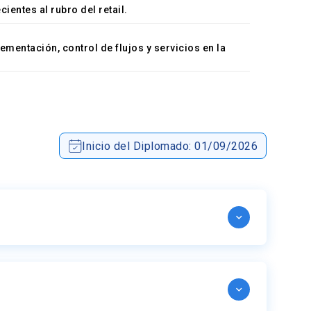
entes al rubro del retail.
mentación, control de flujos y servicios en la
Inicio del Diplomado: 01/09/2026