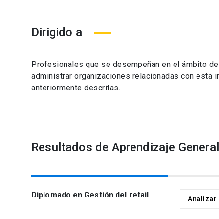
Dirigido a
Profesionales que se desempeñan en el ámbito de la
administrar organizaciones relacionadas con esta i
anteriormente descritas.
Resultados de Aprendizaje General
Diplomado en Gestión del retail
Analizar 