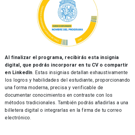
Al finalizar el programa, recibirás esta insignia
digital, que podrás incorporar en tu CV o compartir
en LinkedIn
. Estas insignias detallan exhaustivamente
los logros y habilidades del estudiante, proporcionando
una forma moderna, precisa y verificable de
documentar conocimientos en contraste con los
métodos tradicionales. También podrás añadirlas a una
billetera digital o integrarlas en la firma de tu correo
electrónico.