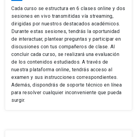
Cada curso se estructura en 6 clases online y dos
sesiones en vivo transmitidas vía streaming,
dirigidas por nuestros destacados académicos.
Durante estas sesiones, tendrás la oportunidad
de interactuar, plantear preguntas y participar en
discusiones con tus compañeros de clase. Al
concluir cada curso, se realizará una evaluación
de los contenidos estudiados. A través de
nuestra plataforma online, tendrás acceso al
examen y sus instrucciones correspondientes.
Además, dispondrás de soporte técnico en línea
para resolver cualquier inconveniente que pueda
surgir.