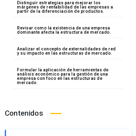
Distinguir estrategias para mejorar los
márgenes de rentabilidad de las empresas a
partir de la diferenciación de productos.
Revisar como la existencia de una empresa
dominante afecta la estructura de mercado.
Analizar el concepto de externalidades de red
y su impacto en las estructuras de mercado.
Formular la aplicación de herramientas de
análisis económico para la gestión de una
empresa con foco en las estructuras de
mercado.
Contenidos