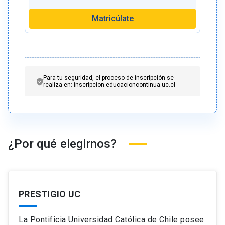
Matricúlate
Para tu seguridad, el proceso de inscripción se
realiza en: inscripcion.educacioncontinua.uc.cl
¿Por qué elegirnos?
PRESTIGIO UC
La Pontificia Universidad Católica de Chile posee