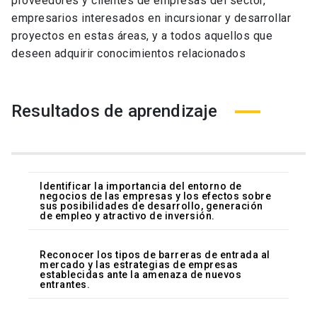
proveedores y clientes de empresas del sector,
empresarios interesados en incursionar y desarrollar
proyectos en estas áreas, y a todos aquellos que
deseen adquirir conocimientos relacionados
Resultados de aprendizaje
Identificar la importancia del entorno de
negocios de las empresas y los efectos sobre
sus posibilidades de desarrollo, generación
de empleo y atractivo de inversión.
Reconocer los tipos de barreras de entrada al
mercado y las estrategias de empresas
establecidas ante la amenaza de nuevos
entrantes.