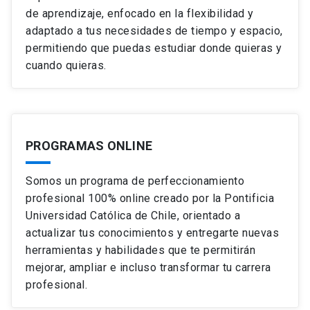
de aprendizaje, enfocado en la flexibilidad y
adaptado a tus necesidades de tiempo y espacio,
permitiendo que puedas estudiar donde quieras y
cuando quieras.
PROGRAMAS ONLINE
Somos un programa de perfeccionamiento
profesional 100% online creado por la Pontificia
Universidad Católica de Chile, orientado a
actualizar tus conocimientos y entregarte nuevas
herramientas y habilidades que te permitirán
mejorar, ampliar e incluso transformar tu carrera
profesional.