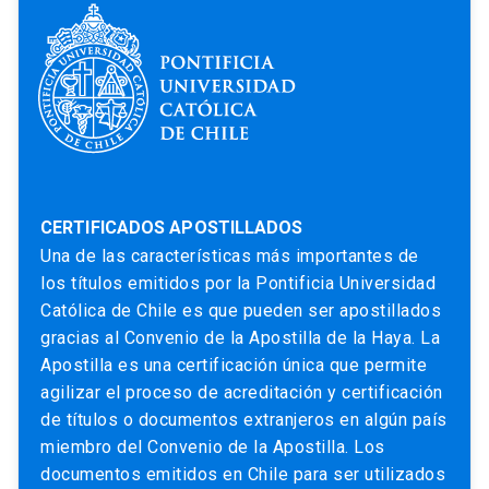
CERTIFICADOS APOSTILLADOS
Una de las características más importantes de
los títulos emitidos por la Pontificia Universidad
Católica de Chile es que pueden ser apostillados
gracias al Convenio de la Apostilla de la Haya. La
Apostilla es una certificación única que permite
agilizar el proceso de acreditación y certificación
de títulos o documentos extranjeros en algún país
miembro del Convenio de la Apostilla. Los
documentos emitidos en Chile para ser utilizados