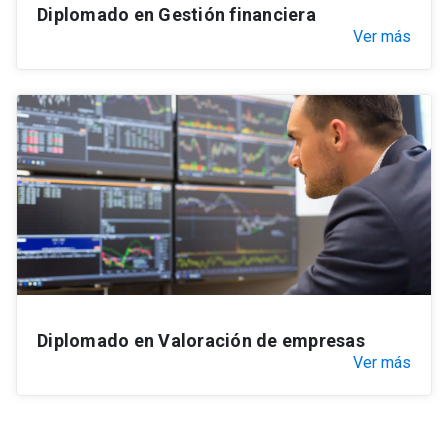
Diplomado en Gestión financiera
Ver más
Diplomado en Valoración de empresas
Ver más