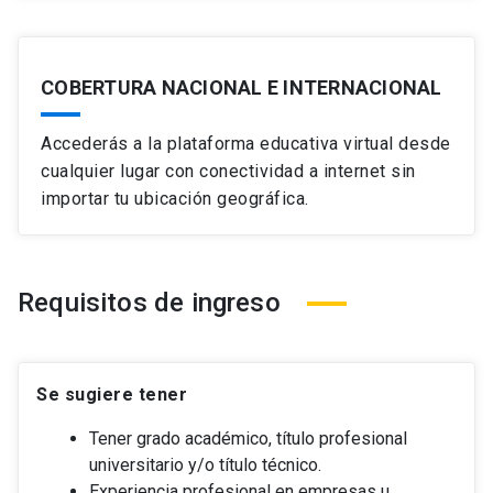
COBERTURA NACIONAL E INTERNACIONAL
Accederás a la plataforma educativa virtual desde
cualquier lugar con conectividad a internet sin
importar tu ubicación geográfica.
Requisitos de ingreso
Se sugiere tener
Tener grado académico, título profesional
universitario y/o título técnico.
Experiencia profesional en empresas u