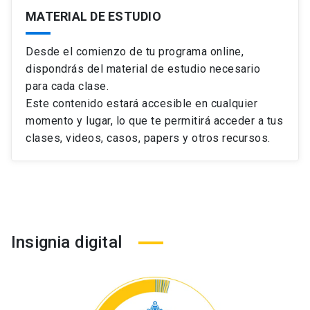
MATERIAL DE ESTUDIO
Desde el comienzo de tu programa online,
dispondrás del material de estudio necesario
para cada clase.
Este contenido estará accesible en cualquier
momento y lugar, lo que te permitirá acceder a tus
clases, videos, casos, papers y otros recursos.
Insignia digital