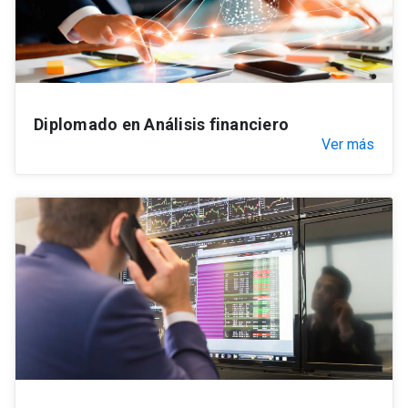
Diplomado en Análisis financiero
Ver más