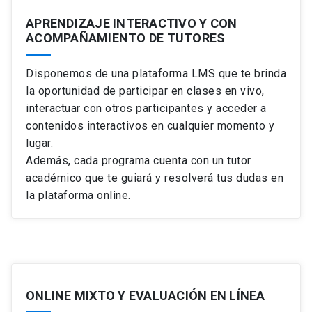
APRENDIZAJE INTERACTIVO Y CON
ACOMPAÑAMIENTO DE TUTORES
Disponemos de una plataforma LMS que te brinda
la oportunidad de participar en clases en vivo,
interactuar con otros participantes y acceder a
contenidos interactivos en cualquier momento y
lugar.
Además, cada programa cuenta con un tutor
académico que te guiará y resolverá tus dudas en
la plataforma online.
ONLINE MIXTO Y EVALUACIÓN EN LÍNEA