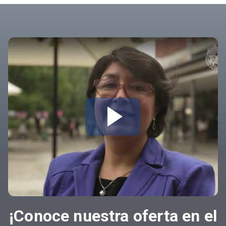
¡Conoce nuestra oferta en el