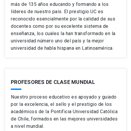
más de 135 años educando y formando a los
líderes de nuestro país. El prestigio UC es
reconocido esencialmente por la calidad de sus
docentes como por su excelente sistema de
enseñanza, los cuales la han transformado en la
universidad número uno del país y la mejor
universidad de habla hispana en Latinoamérica.
PROFESORES DE CLASE MUNDIAL
Nuestro proceso educativo es apoyado y guiado
por la excelencia, el sello y el prestigio de los
académicos de la Pontificia Universidad Católica
de Chile, formados en las mejores universidades
a nivel mundial.