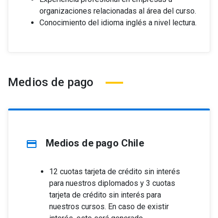
organizaciones relacionadas al área del curso.
Conocimiento del idioma inglés a nivel lectura.
Medios de pago
Medios de pago Chile
credit_card
12 cuotas tarjeta de crédito sin interés
para nuestros diplomados y 3 cuotas
tarjeta de crédito sin interés para
nuestros cursos. En caso de existir