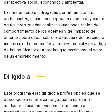
perspectiva social, económica y ambiental.
Las herramientas entregadas permitirán que los
participantes, usando conceptos económicos y casos
particulares, puedan analizar situaciones reales del
comportamiento de los agentes y del impacto del
entorno sobre ellos, sobre la estructura de mercado e
industria; del desempeño y atractivo social y privado; y
de las políticas y estrategias que maximizan el valor
de un emprendimiento.
Dirigido a
Este programa está dirigido a profesionales que se
desempeñan en el área de gestión empresarial
mediante el análisis económico, así como a