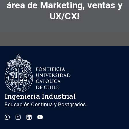
área de Marketing, ventas y
UX/CX!
Ingeniería Industrial
Educación Continua y Postgrados