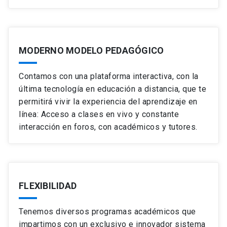
MODERNO MODELO PEDAGÓGICO
Contamos con una plataforma interactiva, con la
última tecnología en educación a distancia, que te
permitirá vivir la experiencia del aprendizaje en
línea: Acceso a clases en vivo y constante
interacción en foros, con académicos y tutores.
FLEXIBILIDAD
Tenemos diversos programas académicos que
impartimos con un exclusivo e innovador sistema