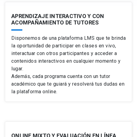
APRENDIZAJE INTERACTIVO Y CON
ACOMPAÑAMIENTO DE TUTORES
Disponemos de una plataforma LMS que te brinda
la oportunidad de participar en clases en vivo,
interactuar con otros participantes y acceder a
contenidos interactivos en cualquier momento y
lugar.
Además, cada programa cuenta con un tutor
académico que te guiará y resolverá tus dudas en
la plataforma online.
ONLINE MIXTO Y EVALUACIÓN EN LÍNEA