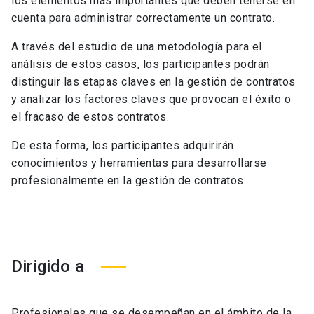
los elementos más importantes que deben tenerse en
cuenta para administrar correctamente un contrato.
A través del estudio de una metodología para el
análisis de estos casos, los participantes podrán
distinguir las etapas claves en la gestión de contratos
y analizar los factores claves que provocan el éxito o
el fracaso de estos contratos.
De esta forma, los participantes adquirirán
conocimientos y herramientas para desarrollarse
profesionalmente en la gestión de contratos.
Dirigido a
Profesionales que se desempeñan en el ámbito de la