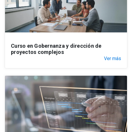
Curso en Gobernanza y dirección de
proyectos complejos
Ver más