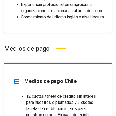
Experiencia profesional en empresas u
organizaciones relacionadas al área del curso.
Conocimiento del idioma inglés a nivel lectura.
Medios de pago
Medios de pago Chile
credit_card
12 cuotas tarjeta de crédito sin interés
para nuestros diplomados y 3 cuotas
tarjeta de crédito sin interés para
nuestros cursos. En caso de existir