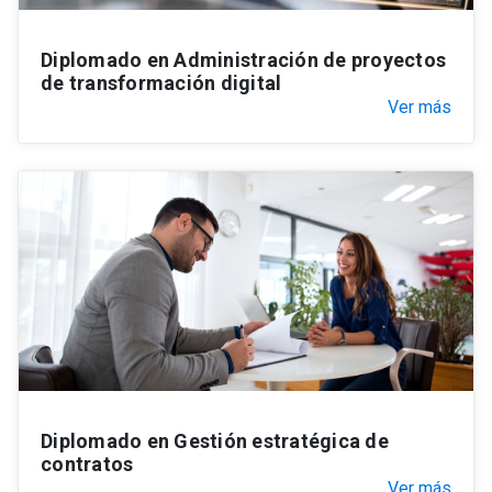
Diplomado en Administración de proyectos
de transformación digital
Ver más
Diplomado en Gestión estratégica de
contratos
Ver más