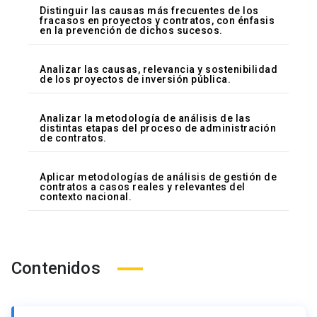
Distinguir las causas más frecuentes de los
fracasos en proyectos y contratos, con énfasis
en la prevención de dichos sucesos.
Analizar las causas, relevancia y sostenibilidad
de los proyectos de inversión pública.
Analizar la metodología de análisis de las
distintas etapas del proceso de administración
de contratos.
Aplicar metodologías de análisis de gestión de
contratos a casos reales y relevantes del
contexto nacional.
Contenidos