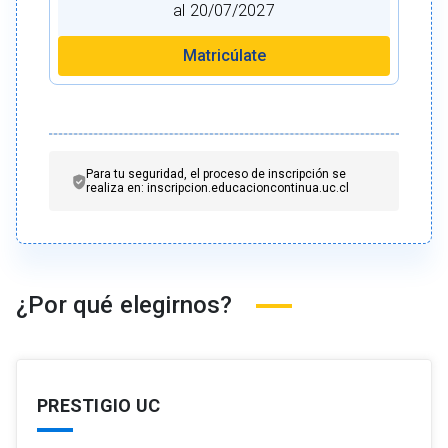
al 20/07/2027
Matricúlate
Para tu seguridad, el proceso de inscripción se
realiza en: inscripcion.educacioncontinua.uc.cl
¿Por qué elegirnos?
PRESTIGIO UC