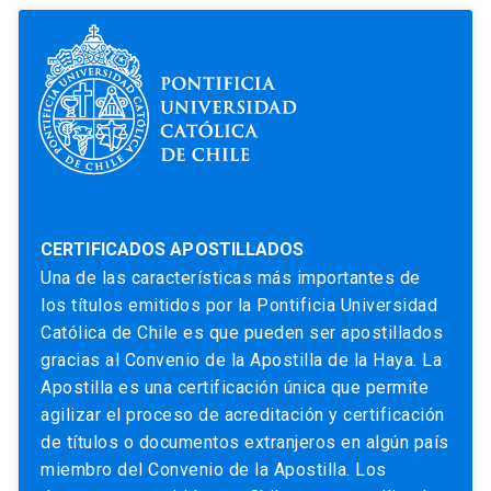
CERTIFICADOS APOSTILLADOS
Una de las características más importantes de
los títulos emitidos por la Pontificia Universidad
Católica de Chile es que pueden ser apostillados
gracias al Convenio de la Apostilla de la Haya. La
Apostilla es una certificación única que permite
agilizar el proceso de acreditación y certificación
de títulos o documentos extranjeros en algún país
miembro del Convenio de la Apostilla. Los