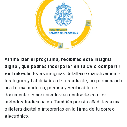
Al finalizar el programa, recibirás esta insignia
digital, que podrás incorporar en tu CV o compartir
en LinkedIn
. Estas insignias detallan exhaustivamente
los logros y habilidades del estudiante, proporcionando
una forma moderna, precisa y verificable de
documentar conocimientos en contraste con los
métodos tradicionales. También podrás añadirlas a una
billetera digital o integrarlas en la firma de tu correo
electrónico.