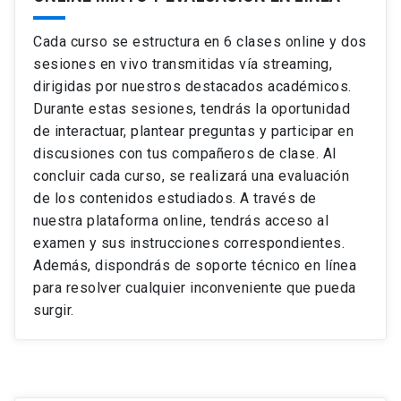
Cada curso se estructura en 6 clases online y dos
sesiones en vivo transmitidas vía streaming,
dirigidas por nuestros destacados académicos.
Durante estas sesiones, tendrás la oportunidad
de interactuar, plantear preguntas y participar en
discusiones con tus compañeros de clase. Al
concluir cada curso, se realizará una evaluación
de los contenidos estudiados. A través de
nuestra plataforma online, tendrás acceso al
examen y sus instrucciones correspondientes.
Además, dispondrás de soporte técnico en línea
para resolver cualquier inconveniente que pueda
surgir.