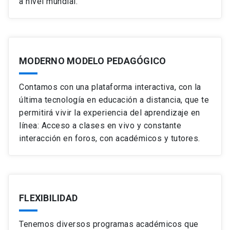
a nivel mundial.
MODERNO MODELO PEDAGÓGICO
Contamos con una plataforma interactiva, con la
última tecnología en educación a distancia, que te
permitirá vivir la experiencia del aprendizaje en
línea: Acceso a clases en vivo y constante
interacción en foros, con académicos y tutores.
FLEXIBILIDAD
Tenemos diversos programas académicos que