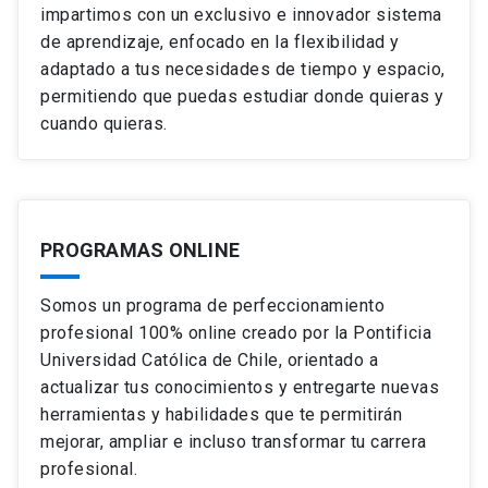
impartimos con un exclusivo e innovador sistema
de aprendizaje, enfocado en la flexibilidad y
adaptado a tus necesidades de tiempo y espacio,
permitiendo que puedas estudiar donde quieras y
cuando quieras.
PROGRAMAS ONLINE
Somos un programa de perfeccionamiento
profesional 100% online creado por la Pontificia
Universidad Católica de Chile, orientado a
actualizar tus conocimientos y entregarte nuevas
herramientas y habilidades que te permitirán
mejorar, ampliar e incluso transformar tu carrera
profesional.