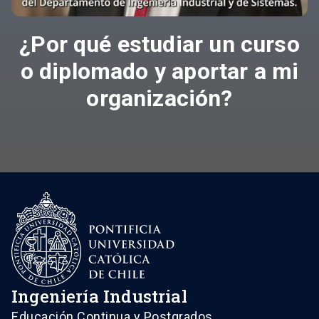
¿Por qué estudiar un curso
o diplomado y aportar a mi
organización?
Ingeniería Industrial
Educación Continua y Postgrados