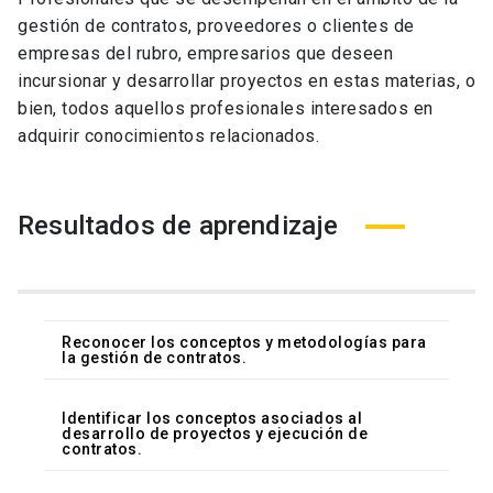
gestión de contratos, proveedores o clientes de
empresas del rubro, empresarios que deseen
incursionar y desarrollar proyectos en estas materias, o
bien, todos aquellos profesionales interesados en
adquirir conocimientos relacionados.
Resultados de aprendizaje
Reconocer los conceptos y metodologías para
la gestión de contratos.
Identificar los conceptos asociados al
desarrollo de proyectos y ejecución de
contratos.