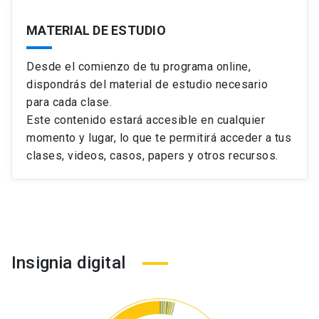
MATERIAL DE ESTUDIO
Desde el comienzo de tu programa online,
dispondrás del material de estudio necesario
para cada clase.
Este contenido estará accesible en cualquier
momento y lugar, lo que te permitirá acceder a tus
clases, videos, casos, papers y otros recursos.
Insignia digital