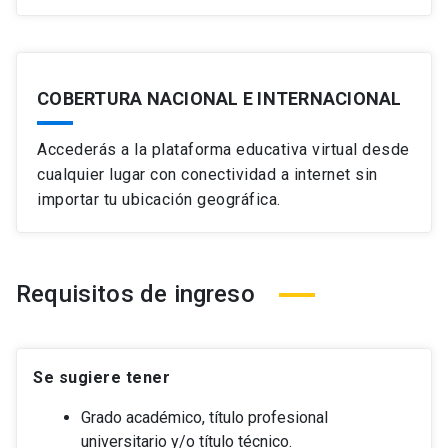
COBERTURA NACIONAL E INTERNACIONAL
Accederás a la plataforma educativa virtual desde
cualquier lugar con conectividad a internet sin
importar tu ubicación geográfica.
Requisitos de ingreso
Se sugiere tener
Grado académico, título profesional
universitario y/o título técnico.