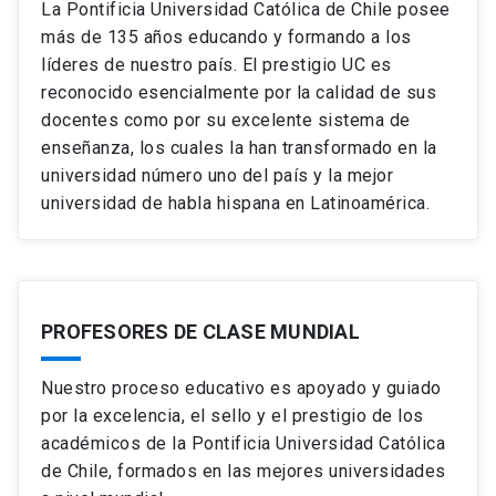
La Pontificia Universidad Católica de Chile posee
más de 135 años educando y formando a los
líderes de nuestro país. El prestigio UC es
reconocido esencialmente por la calidad de sus
docentes como por su excelente sistema de
enseñanza, los cuales la han transformado en la
universidad número uno del país y la mejor
universidad de habla hispana en Latinoamérica.
PROFESORES DE CLASE MUNDIAL
Nuestro proceso educativo es apoyado y guiado
por la excelencia, el sello y el prestigio de los
académicos de la Pontificia Universidad Católica
de Chile, formados en las mejores universidades