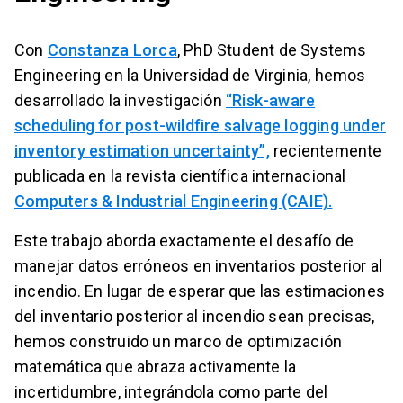
Con
Constanza Lorca
, PhD Student de Systems
Engineering en la Universidad de Virginia, hemos
desarrollado la investigación
“Risk-aware
scheduling for post-wildfire salvage logging under
inventory estimation uncertainty”,
recientemente
publicada en la revista científica internacional
Computers & Industrial Engineering (CAIE).
Este trabajo aborda exactamente el desafío de
manejar datos erróneos en inventarios posterior al
incendio. En lugar de esperar que las estimaciones
del inventario posterior al incendio sean precisas,
hemos construido un marco de optimización
matemática que abraza activamente la
incertidumbre, integrándola como parte del