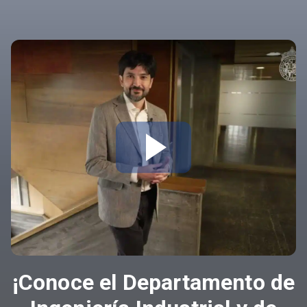
¡Conoce el Departamento de