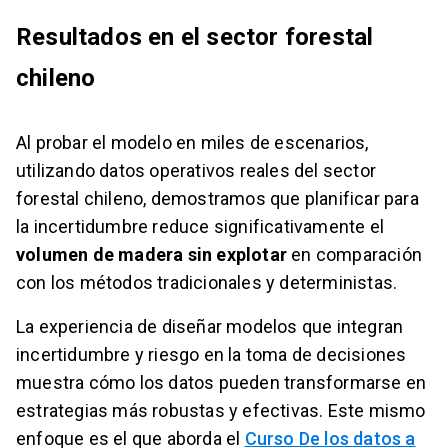
Resultados en el sector forestal
chileno
Al probar el modelo en miles de escenarios,
utilizando datos operativos reales del sector
forestal chileno, demostramos que planificar para
la incertidumbre reduce significativamente el
volumen de madera sin explotar
en comparación
con los métodos tradicionales y deterministas.
La experiencia de diseñar modelos que integran
incertidumbre y riesgo en la toma de decisiones
muestra cómo los datos pueden transformarse en
estrategias más robustas y efectivas. Este mismo
enfoque es el que aborda el
Curso De los datos a