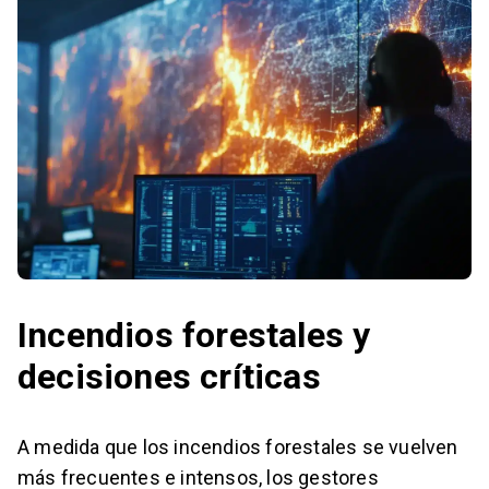
Incendios forestales y
decisiones críticas
A medida que los incendios forestales se vuelven
más frecuentes e intensos, los gestores