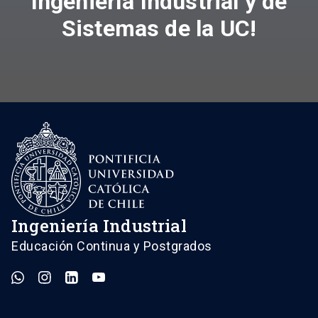
Ingeniería Industrial y de
Sistemas de la UC!
Ingeniería Industrial
Educación Continua y Postgrados