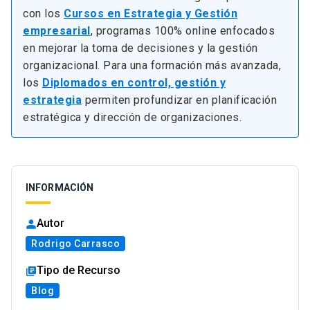
con los
Cursos en Estrategia y Gestión
empresarial
, programas 100% online enfocados
en mejorar la toma de decisiones y la gestión
organizacional. Para una formación más avanzada,
los
Diplomados en control, gestión y
estrategia
permiten profundizar en planificación
estratégica y dirección de organizaciones.
INFORMACIÓN
Autor
Rodrigo Carrasco
Tipo de Recurso
Blog