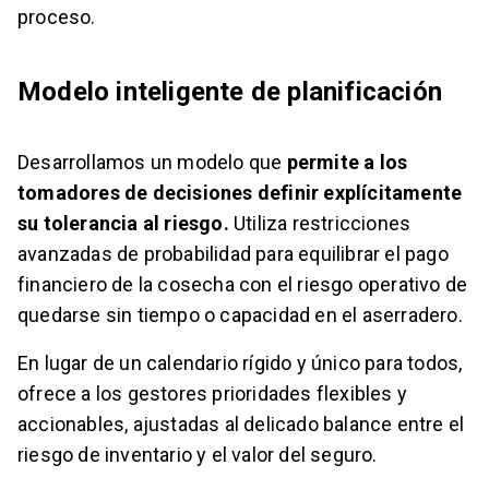
proceso.
Modelo inteligente de planificación
Desarrollamos un modelo que
permite a los
tomadores de decisiones definir explícitamente
su tolerancia al riesgo.
Utiliza restricciones
avanzadas de probabilidad para equilibrar el pago
financiero de la cosecha con el riesgo operativo de
quedarse sin tiempo o capacidad en el aserradero.
En lugar de un calendario rígido y único para todos,
ofrece a los gestores prioridades flexibles y
accionables, ajustadas al delicado balance entre el
riesgo de inventario y el valor del seguro.