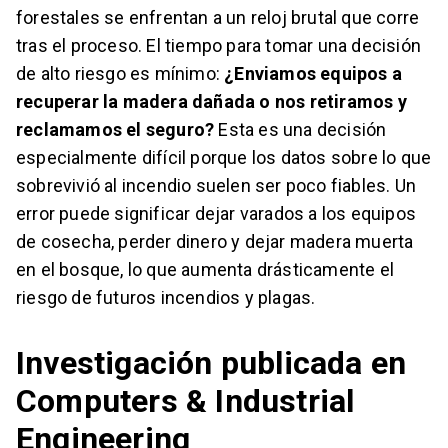
forestales se enfrentan a un reloj brutal que corre
tras el proceso. El tiempo para tomar una decisión
de alto riesgo es mínimo:
¿Enviamos equipos a
recuperar la madera dañada o nos retiramos y
reclamamos el seguro?
Esta es una decisión
especialmente difícil porque los datos sobre lo que
sobrevivió al incendio suelen ser poco fiables. Un
error puede significar dejar varados a los equipos
de cosecha, perder dinero y dejar madera muerta
en el bosque, lo que aumenta drásticamente el
riesgo de futuros incendios y plagas.
Investigación publicada en
Computers & Industrial
Engineering