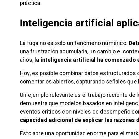
práctica.
Inteligencia artificial apli
La fuga no es solo un fenómeno numérico.
Det
una frustración acumulada, un cambio el context
años,
la inteligencia artificial ha comenzado 
Hoy, es posible combinar datos estructurados c
comentarios abiertos, capturando señales que 
Un ejemplo relevante es el trabajo reciente de 
demuestra que modelos basados en inteligencia
eventos críticos con niveles de desempeño com
capacidad adicional de explicar las razones d
Esto abre una oportunidad enorme para el mark