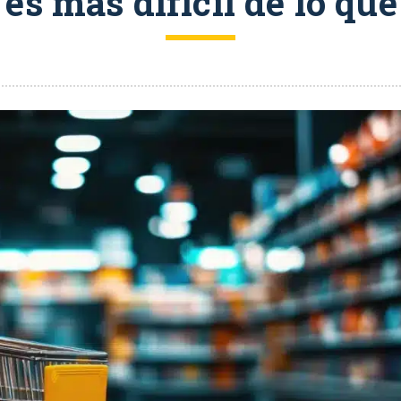
 es más difícil de lo qu