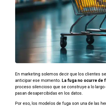
En marketing solemos decir que los clientes se 
anticipar ese momento.
La fuga no ocurre de 
proceso silencioso que se construye a lo larg
pasan desapercibidas en los datos.
Por eso, los modelos de fuga son una de las he