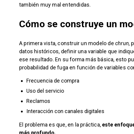
también muy mal entendidas.
Cómo se construye un mo
A primera vista, construir un modelo de
chrun,
p
datos históricos, definir una variable que indiqu
ese resultado. En su forma más básica, esto pu
probabilidad de fuga en función de variables c
Frecuencia de compra
Uso del servicio
Reclamos
Interacción con canales digitales
El problema es que, en la práctica,
este enfoque
más profundo.