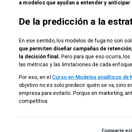
a modelos que ayudan a entender y anticipa
De la predicción a la estra
En ese sentido, los modelos de fuga no son so
que permiten diseñar campañas de retención, 
la decisión final.
Pero para que eso ocurra, los
las métricas y las limitaciones de cada enfoque
Por eso, en el
Curso en Modelos analíticos de 
objetivo no es solo predecir quién se va, sino 
empresa para evitarlo. Porque en marketing, ant
competitiva.
Comparte est