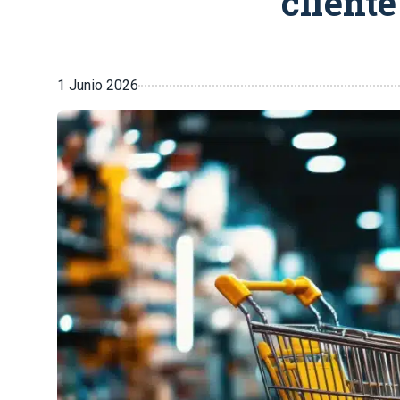
cliente
1 Junio 2026