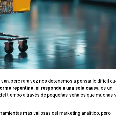
van, pero rara vez nos detenemos a pensar lo difícil qu
forma repentina, ni responde a una sola causa
: es un
o del tiempo a través de pequeñas señales que muchas
rramientas más valiosas del marketing analítico, pero