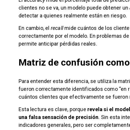
clientes no se va, un modelo puede obtener un
detectar a quienes realmente están en riesgo.
En cambio, el
recall
mide cuántos de los cliente
correctamente por el modelo. En problemas de 
permite anticipar pérdidas reales.
Matriz de confusión como
Para entender esta diferencia, se utiliza la ma
fueron correctamente identificados como “en ri
cuántos clientes que efectivamente se fueron 
Esta lectura es clave, porque
revela si el mod
una falsa sensación de precisión
. Sin esta in
indicadores generales, pero ser completamente 