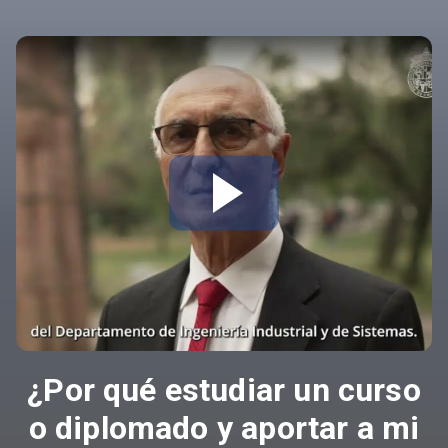
¿Por qué estudiar un curso
o diplomado y aportar a mi