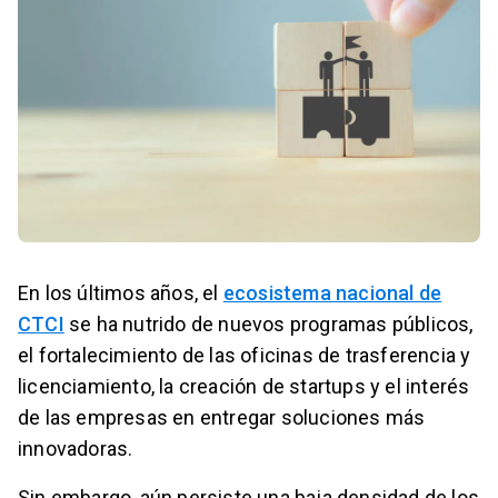
En los últimos años, el
ecosistema nacional de
CTCI
se ha nutrido de nuevos programas públicos,
el fortalecimiento de las oficinas de trasferencia y
licenciamiento, la creación de startups y el interés
de las empresas en entregar soluciones más
innovadoras.
Sin embargo, aún persiste una baja densidad de los