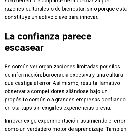
solo deben preocuparse de la confianza por
razones culturales o de bienestar, sino porque ésta
constituye un activo clave para innovar.
La confianza parece
escasear
Es común ver organizaciones limitadas por silos
de información, burocracia excesiva y una cultura
que castiga el error. Así mismo, resulta llamativo
observar a competidores aliándose bajo un
propósito común o a grandes empresas confiando
en startups sin exigirles experiencias previa.
Innovar exige experimentación, asumiendo el error
como un verdadero motor de aprendizaje. También