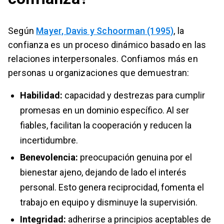
Según
Mayer, Davis y Schoorman (1995)
, la
confianza es un proceso dinámico basado en las
relaciones interpersonales. Confiamos más en
personas u organizaciones que demuestran:
Habilidad:
capacidad y destrezas para cumplir
promesas en un dominio específico. Al ser
fiables, facilitan la cooperación y reducen la
incertidumbre.
Benevolencia:
preocupación genuina por el
bienestar ajeno, dejando de lado el interés
personal. Esto genera reciprocidad, fomenta el
trabajo en equipo y disminuye la supervisión.
Integridad:
adherirse a principios aceptables de