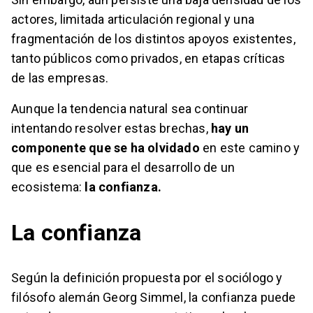
actores, limitada articulación regional y una
fragmentación de los distintos apoyos existentes,
tanto públicos como privados, en etapas críticas
de las empresas.
Aunque la tendencia natural sea continuar
intentando resolver estas brechas,
hay un
componente que se ha olvidado
en este camino y
que es esencial para el desarrollo de un
ecosistema:
la confianza.
La confianza
Según la definición propuesta por el sociólogo y
filósofo alemán Georg Simmel, la confianza puede