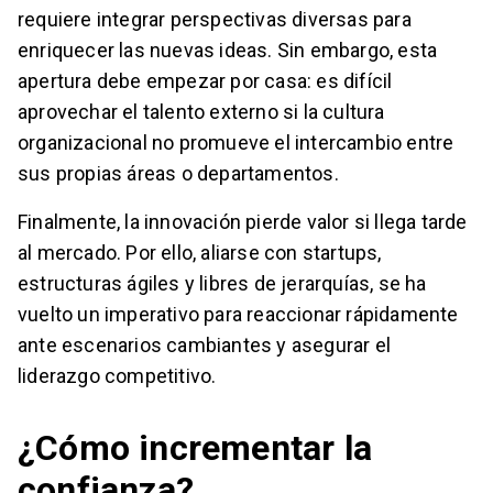
requiere integrar perspectivas diversas para
enriquecer las nuevas ideas. Sin embargo, esta
apertura debe empezar por casa: es difícil
aprovechar el talento externo si la cultura
organizacional no promueve el intercambio entre
sus propias áreas o departamentos.
Finalmente, la innovación pierde valor si llega tarde
al mercado. Por ello, aliarse con startups,
estructuras ágiles y libres de jerarquías, se ha
vuelto un imperativo para reaccionar rápidamente
ante escenarios cambiantes y asegurar el
liderazgo competitivo.
¿Cómo incrementar la
confianza?