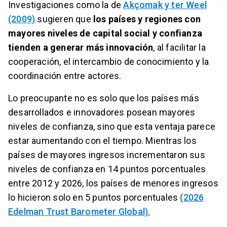
Investigaciones como la de
Akçomak y ter Weel
(2009)
sugieren que
los países y regiones con
mayores niveles de capital social y confianza
tienden a generar más innovación
, al facilitar la
cooperación, el intercambio de conocimiento y la
coordinación entre actores.
Lo preocupante no es solo que los países más
desarrollados e innovadores posean mayores
niveles de confianza, sino que esta ventaja parece
estar aumentando con el tiempo. Mientras los
países de mayores ingresos incrementaron sus
niveles de confianza en 14 puntos porcentuales
entre 2012 y 2026, los países de menores ingresos
lo hicieron solo en 5 puntos porcentuales
(2026
Edelman Trust Barometer Global).