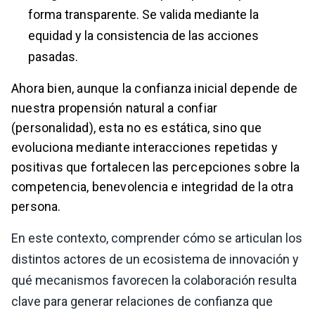
forma transparente. Se valida mediante la
equidad y la consistencia de las acciones
pasadas.
Ahora bien, aunque la confianza inicial depende de
nuestra propensión natural a confiar
(personalidad), esta no es estática, sino que
evoluciona mediante interacciones repetidas y
positivas que fortalecen las percepciones sobre la
competencia, benevolencia e integridad de la otra
persona.
En este contexto, comprender cómo se articulan los
distintos actores de un ecosistema de innovación y
qué mecanismos favorecen la colaboración resulta
clave para generar relaciones de confianza que