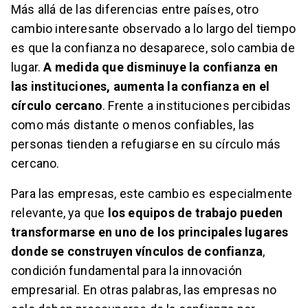
Más allá de las diferencias entre países, otro
cambio interesante observado a lo largo del tiempo
es que la confianza no desaparece, solo cambia de
lugar.
A medida que disminuye la confianza en
las instituciones, aumenta la confianza en el
círculo cercano
. Frente a instituciones percibidas
como más distante o menos confiables, las
personas tienden a refugiarse en su círculo más
cercano.
Para las empresas, este cambio es especialmente
relevante, ya que
los equipos de trabajo pueden
transformarse en uno de los principales lugares
donde se construyen vínculos de confianza
,
condición fundamental para la innovación
empresarial. En otras palabras, las empresas no