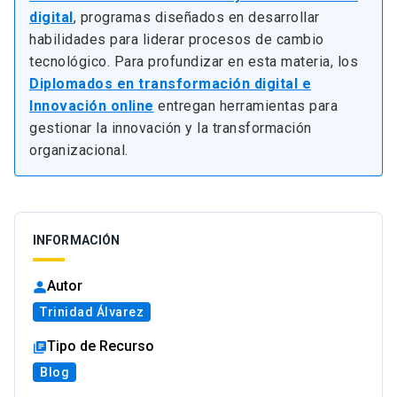
digital
, programas diseñados en desarrollar
habilidades para liderar procesos de cambio
tecnológico. Para profundizar en esta materia, los
Diplomados en transformación digital e
Innovación online
entregan herramientas para
gestionar la innovación y la transformación
organizacional.
INFORMACIÓN
Autor
Trinidad Álvarez
Tipo de Recurso
Blog