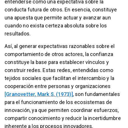
entenderse como una expectativa sobre la
conducta futura de otros. En esencia, constituye
una apuesta que permite actuar y avanzar aun
cuando no exista certeza absoluta sobre los
resultados.
Así, al generar expectativas razonables sobre el
comportamiento de otros actores, la confianza
constituye la base para establecer vínculos y
construir redes. Estas redes, entendidas como
tejidos sociales que facilitan el intercambio y la
cooperación entre personas y organizaciones
[Granovetter, Mark S. (1973)]
, son fundamentales
para el funcionamiento de los ecosistemas de
innovación, ya que permiten coordinar esfuerzos,
compartir conocimiento y reducir la incertidumbre
inherente a los procesos innovadores.