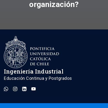
organización?
Ingeniería Industrial
Educación Continua y Postgrados