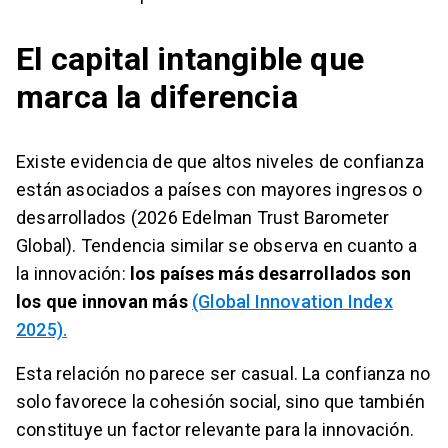
El capital intangible que
marca la diferencia
Existe evidencia de que altos niveles de confianza
están asociados a países con mayores ingresos o
desarrollados (2026 Edelman Trust Barometer
Global). Tendencia similar se observa en cuanto a
la innovación:
los países más desarrollados son
los que innovan más
(Global Innovation Index
2025).
Esta relación no parece ser casual. La confianza no
solo favorece la cohesión social, sino que también
constituye un factor relevante para la innovación.