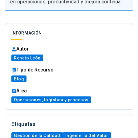
en operaciones, productividad y mejora continua.
INFORMACIÓN
Autor
Renato León
Tipo de Recurso
Blog
Área
Operaciones, logística y procesos
Etiquetas
Gestión de la Calidad
Ingeniería del Valor