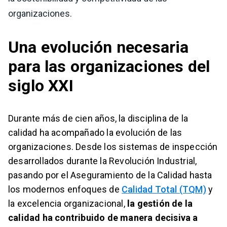
organizaciones.
Una evolución necesaria
para las organizaciones del
siglo XXI
Durante más de cien años, la disciplina de la
calidad ha acompañado la evolución de las
organizaciones. Desde los sistemas de inspección
desarrollados durante la Revolución Industrial,
pasando por el Aseguramiento de la Calidad hasta
los modernos enfoques de
Calidad Total (TQM)
y
la excelencia organizacional,
la gestión de la
calidad ha contribuido de manera decisiva a