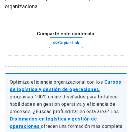
organizacional.
Comparte este contenido:
link
Copiar link
Optimiza eficiencia organizacional con los
Cursos
de logística y gestión de operaciones
,
programas 100% online diseñados para fortalecer
habilidades en gestión operativa y eficiencia de
procesos. ¿Buscas profundizar en esta área? Los
Diplomados en logística y gestión de
operaciones
ofrecen una formación más completa