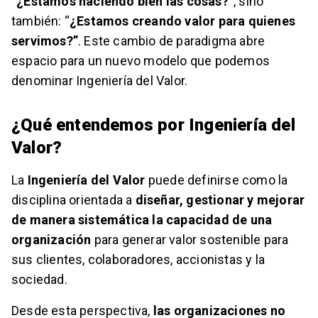
“¿Estamos haciendo bien las cosas?
“, sino
también: “
¿Estamos creando valor para quienes
servimos?”
. Este cambio de paradigma abre
espacio para un nuevo modelo que podemos
denominar Ingeniería del Valor.
¿Qué entendemos por Ingeniería del
Valor?
La
Ingeniería del Valor
puede definirse como la
disciplina orientada a
diseñar, gestionar y mejorar
de manera sistemática la capacidad de una
organización
para generar valor sostenible para
sus clientes, colaboradores, accionistas y la
sociedad.
Desde esta perspectiva,
las organizaciones no