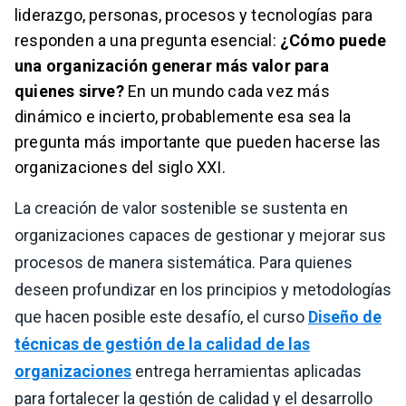
liderazgo, personas, procesos y tecnologías para
responden a una pregunta esencial:
¿Cómo puede
una organización generar más valor para
quienes sirve?
En un mundo cada vez más
dinámico e incierto, probablemente esa sea la
pregunta más importante que pueden hacerse las
organizaciones del siglo XXI.
La creación de valor sostenible se sustenta en
organizaciones capaces de gestionar y mejorar sus
procesos de manera sistemática. Para quienes
deseen profundizar en los principios y metodologías
que hacen posible este desafío, el curso
Diseño de
técnicas de gestión de la calidad de las
organizaciones
entrega herramientas aplicadas
para fortalecer la gestión de calidad y el desarrollo