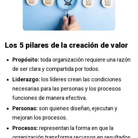
Los 5 pilares de la creación de valor
Propósito:
toda organización requiere una razón
de ser clara y compartida por todos.
Liderazgo:
los líderes crean las condiciones
necesarias para las personas y los procesos
funciones de manera efectiva.
Personas:
son quienes diseñan, ejecutan y
mejoran los procesos.
Procesos:
representan la forma en que la
organización transforma recursos en resultados.