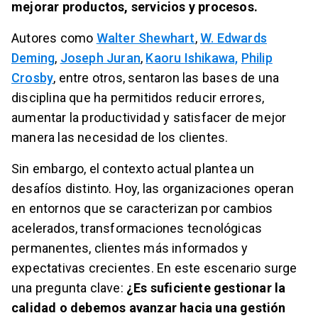
mejorar productos, servicios y procesos.
Autores como
Walter Shewhart
,
W. Edwards
Deming
,
Joseph Juran
,
Kaoru Ishikawa,
Philip
Crosby
, entre otros, sentaron las bases de una
disciplina que ha permitidos reducir errores,
aumentar la productividad y satisfacer de mejor
manera las necesidad de los clientes.
Sin embargo, el contexto actual plantea un
desafíos distinto. Hoy, las organizaciones operan
en entornos que se caracterizan por cambios
acelerados, transformaciones tecnológicas
permanentes, clientes más informados y
expectativas crecientes. En este escenario surge
una pregunta clave:
¿Es suficiente gestionar la
calidad o debemos avanzar hacia una gestión