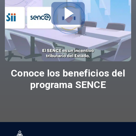
Conoce los beneficios del
programa SENCE