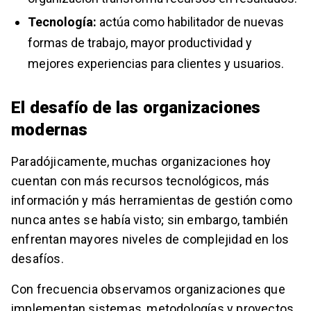
Tecnología:
actúa como habilitador de nuevas
formas de trabajo, mayor productividad y
mejores experiencias para clientes y usuarios.
El desafío de las organizaciones
modernas
Paradójicamente, muchas organizaciones hoy
cuentan con más recursos tecnológicos, más
información y más herramientas de gestión como
nunca antes se había visto; sin embargo, también
enfrentan mayores niveles de complejidad en los
desafíos.
Con frecuencia observamos organizaciones que
implementan sistemas, metodologías y proyectos