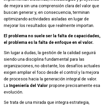
de mejora sin una comprensión clara del valor que
buscan generar y, en consecuencia, terminan
optimizando actividades aisladas en lugar de
mejorar los resultados que realmente importan.
El problema no suele ser la falta de capacidades,
el problema es la falta de enfoque en el valor.
Sin lugar a dudas, la gestión de la calidad seguirá
siendo una disciplina fundamental para las
organizaciones, no obstante, los desafíos actuales
exigen ampliar el foco desde el control y la mejora
de procesos hacia la generación integral de valor.
La
Ingeniería del Valor
propone precisamente esa
evolución.
Se trata de una mirada que integra estrategia,