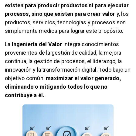
existen para producir productos ni para ejecutar
procesos, sino que existen para crear valor
y, los
productos, servicios, tecnologías y procesos son
simplemente medios para lograr este propósito.
La
Ingeniería del Valor
integra conocimientos
provenientes de la gestión de calidad, la mejora
continua, la gestión de procesos, el liderazgo, la
inn
ovación y la transformación digital. Todo bajo un
objetivo común:
maximizar el valor generado,
eliminando o mitigando todos lo que no
contribuye a él.