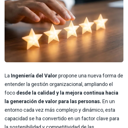
La
Ingeniería del Valor
propone una nueva forma de
entender la gestión organizacional, ampliando el
foco
desde la calidad y la mejora continua hacia
la generación de valor para las personas.
En un
entorno cada vez más complejo y dinámico, esta
capacidad se ha convertido en un factor clave para
la sostenibilidad y competitividad de las