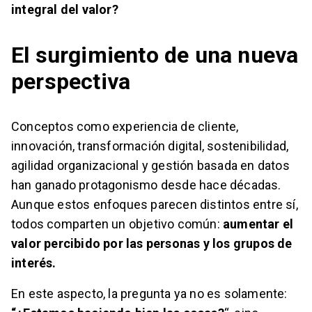
integral del valor?
El surgimiento de una nueva
perspectiva
Conceptos como experiencia de cliente,
innovación, transformación digital, sostenibilidad,
agilidad organizacional y gestión basada en datos
han ganado protagonismo desde hace décadas.
Aunque estos enfoques parecen distintos entre sí,
todos comparten un objetivo común:
aumentar el
valor percibido por las personas y los grupos de
interés.
En este aspecto, la pregunta ya no es solamente: