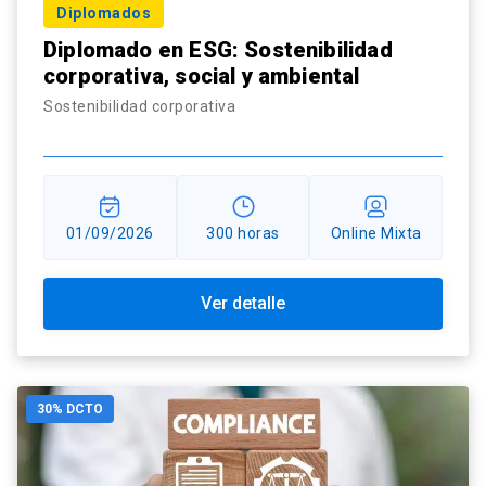
Diplomados
Diplomado en ESG: Sostenibilidad
corporativa, social y ambiental
Sostenibilidad corporativa
01/09/2026
300 horas
Online Mixta
Ver detalle
30% DCTO