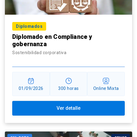
Diplomados
Diplomado en Compliance y
gobernanza
Sostenibilidad corporativa
01/09/2026
300 horas
Online Mixta
Ver detalle