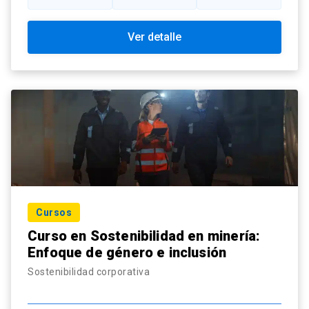
Ver detalle
Cursos
Curso en Sostenibilidad en minería:
Enfoque de género e inclusión
Sostenibilidad corporativa