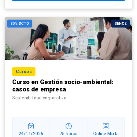
30% DCTO
SENCE
Cursos
Curso en Gestión socio-ambiental:
casos de empresa
Sostenibilidad corporativa
24/11/2026
75 horas
Online Mixta