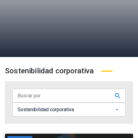
Sostenibilidad corporativa