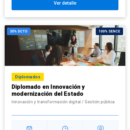
Ver detalle
30% DCTO
100% SENCE
Diplomados
Diplomado en Innovación y
modernización del Estado
Innovación y transformación digital / Gestión pública