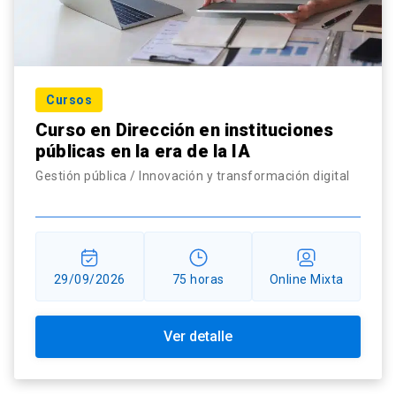
Cursos
Curso en Dirección en instituciones
públicas en la era de la IA
Gestión pública / Innovación y transformación digital
29/09/2026
75 horas
Online Mixta
Ver detalle