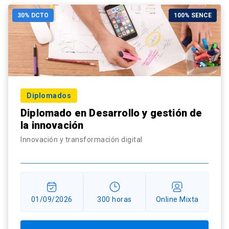
30% DCTO
100% SENCE
Diplomados
Diplomado en Desarrollo y gestión de
la innovación
Innovación y transformación digital
01/09/2026
300 horas
Online Mixta