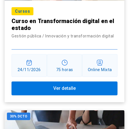
Cursos
Curso en Transformación digital en el
estado
Gestión pública / Innovación y transformación digital
24/11/2026
75 horas
Online Mixta
Ver detalle
30% DCTO