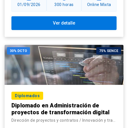
01/09/2026
300 horas
Online Mixta
Ver detalle
30% DCTO
75% SENCE
Diplomados
Diplomado en Administración de
proyectos de transformación digital
Dirección de proyectos y contratos / Innovación y transformación digital