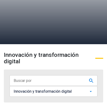
Innovación y transformación
digital