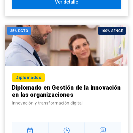
Ver detalle
35% DCTO
100% SENCE
Diplomados
Diplomado en Gestión de la innovación
en las organizaciones
Innovación y transformación digital